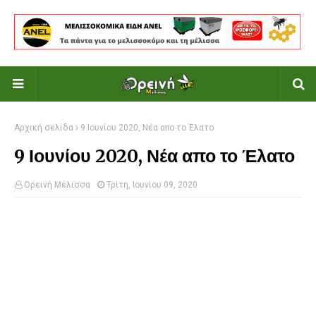
Αρχική σελίδα
9 Ιουνίου 2020, Νέα απο το Έλατο
9 Ιουνίου 2020, Νέα απο το Έλατο
Ορεινή Μέλισσα
Τρίτη, Ιουνίου 09, 2020