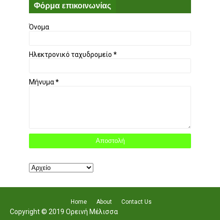
Φόρμα επικοινωνίας
Όνομα
Ηλεκτρονικό ταχυδρομείο
*
Μήνυμα
*
Home
About
Contact Us
Copyright © 2019 Ορεινή Μέλισσα