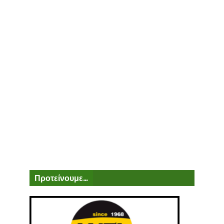
Προτείνουμε...