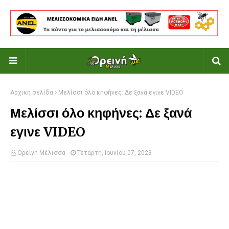
Αρχική σελίδα
Μελίσσι όλο κηφήνες: Δε ξανά εγινε VIDEO
Μελίσσι όλο κηφήνες: Δε ξανά
εγινε VIDEO
Ορεινή Μέλισσα
Τετάρτη, Ιουνίου 07, 2023