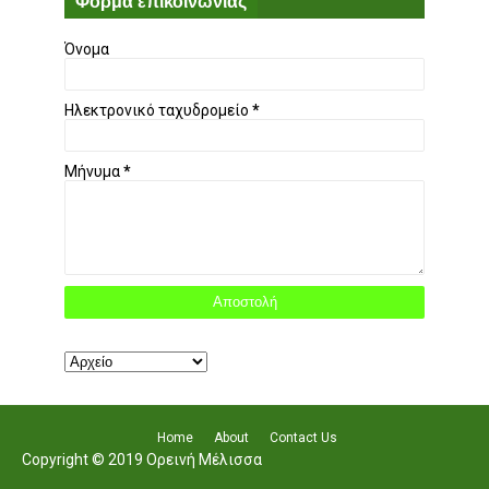
Φόρμα επικοινωνίας
Όνομα
Ηλεκτρονικό ταχυδρομείο
*
Μήνυμα
*
Home
About
Contact Us
Copyright © 2019 Ορεινή Μέλισσα