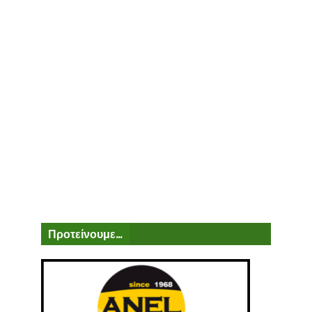
Προτείνουμε...