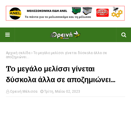
Αρχική σελίδα
To μεγάλο μελίσσι γίνεται δύσκολα άλλα σε
αποζημιώνει...
To μεγάλο μελίσσι γίνεται
δύσκολα άλλα σε αποζημιώνει...
Ορεινή Μέλισσα
Τρίτη, Μαΐου 02, 2023