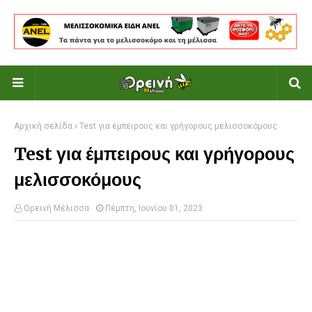
Αρχική σελίδα
Test για έμπειρους και γρήγορους μελισσοκόμους
Test για έμπειρους και γρήγορους
μελισσοκόμους
Ορεινή Μέλισσα
Πέμπτη, Ιουνίου 01, 2023