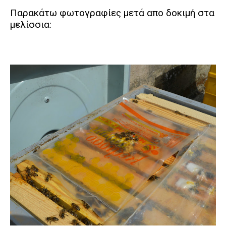
Παρακάτω φωτογραφίες μετά απο δοκιμή στα
μελίσσια: