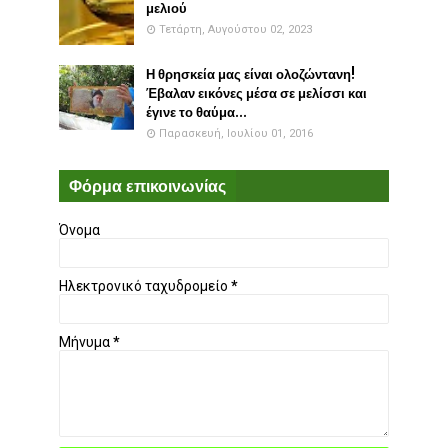
μελιού
Τετάρτη, Αυγούστου 02, 2023
Η θρησκεία μας είναι ολοζώντανη!
Έβαλαν εικόνες μέσα σε μελίσσι και
έγινε το θαύμα...
Παρασκευή, Ιουλίου 01, 2016
Φόρμα επικοινωνίας
Όνομα
Ηλεκτρονικό ταχυδρομείο
*
Μήνυμα
*