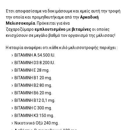
Έτσι αποφασίσαμε να δοκιμάσουμε και εμείς αυτή την τροφή
την οποία και προμηθευτήκαμε από την
Αρκαδική
Μελισσοκομία
. Πρόκειται για ένα
ζαχαροζύμαρο
εμπλουτισμένο
με
βιταμίνες
οι οποίες
ενισχύσουν σε μεγάλο βαθμό τον οργανισμό της μέλισσας!
H εταιρία αναφέρει οτι κάθε κιλό μελισσοτροφής περιέχει :
ΒΙΤΑΜΙΝΗ Α 54.500 IU.
ΒΙΤΑΜΙΝΗ D3 8.200 IU.
ΒΙΤΑΜΙΝΗ Ε 28 mg.
ΒΙΤΑΜΙΝΗ Β1 20 mg.
ΒΙΤΑΜΙΝΗ Β2 80 mg.
ΒΙΤΑΜΙΝΗ Β6 20 mg.
ΒΙΤΑΜΙΝΗ Β12 0,1 mg.
ΒΙΤΑΜΙΝΗ C 300 mg.
ΒΙΤΑΜΙΝΗ Κ3 150 mg.
Νικοτινικό Οξύ 240 mg.