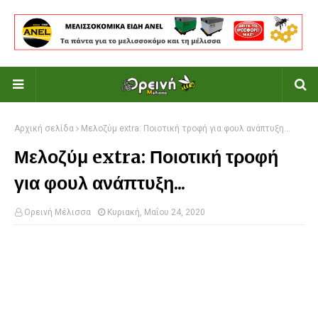
Αρχική σελίδα
Μελοζύμ extra: Ποιοτική τροφή για φουλ ανάπτυξη...
Μελοζύμ extra: Ποιοτική τροφή
για φουλ ανάπτυξη...
Ορεινή Μέλισσα
Κυριακή, Μαΐου 24, 2020