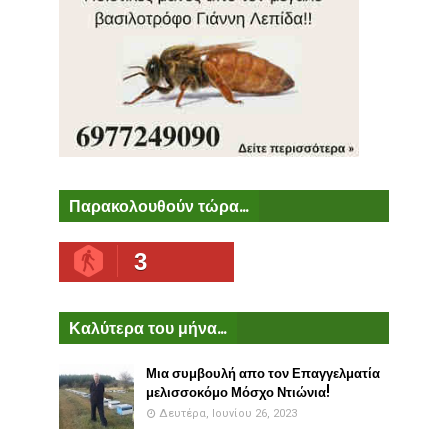
Παρακολουθούν τώρα...
3
Καλύτερα του μήνα...
Μια συμβουλή απο τον Επαγγελματία
μελισσοκόμο Μόσχο Ντιώνια!
Δευτέρα, Ιουνίου 26, 2023