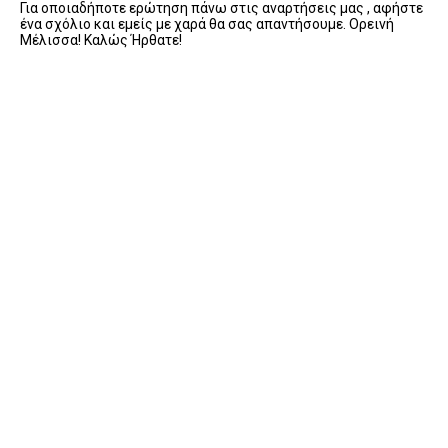
Για οποιαδήποτε ερώτηση πάνω στις αναρτήσεις μας , αφήστε
ένα σχόλιο και εμείς με χαρά θα σας απαντήσουμε. Ορεινή
Μέλισσα! Καλώς Ήρθατε!