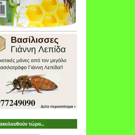
ακολουθούν τώρα...