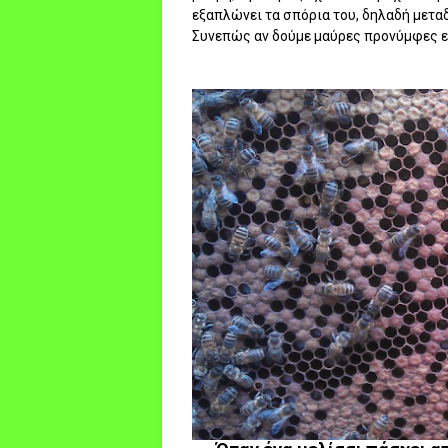
εξαπλώνει τα σπόρια του, δηλαδή μεταδ
Συνεπώς αν δούμε μαύρες προνύμφες εί