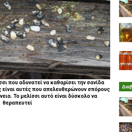
σι που αδυνατεί να καθαρίσει την σανίδα
Διαβ
ς είναι αυτές που απελευθερώνουν σπόρους
νεια. Το μελίσσι αυτό είναι δύσκολο να
θεραπευτεί