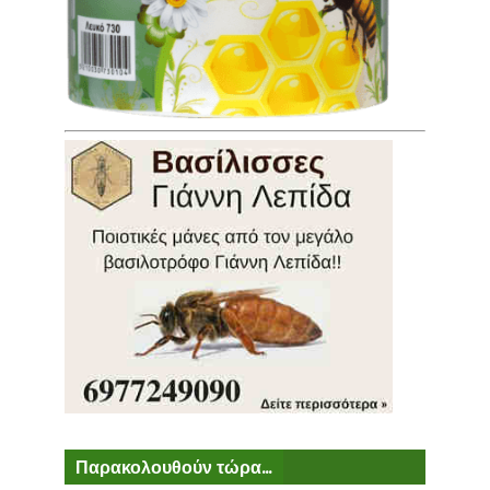
Παρακολουθούν τώρα...