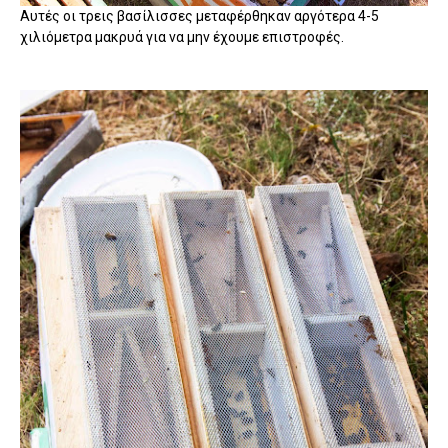
Αυτές οι τρεις βασίλισσες μεταφέρθηκαν αργότερα 4-5
χιλιόμετρα μακρυά για να μην έχουμε επιστροφές.