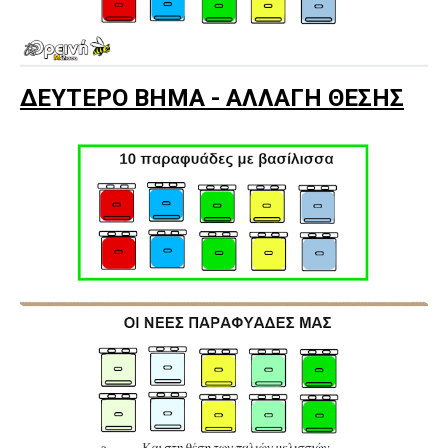
ΔΕΥΤΕΡΟ ΒΗΜΑ - ΑΛΛΑΓΗ ΘΕΣΗΣ