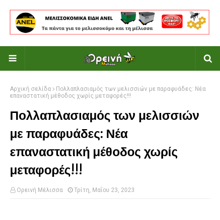
Αρχική σελίδα
Πολλαπλασιαμός των μελισσιών με παραφυάδες: Νέα
επαναστατική μέθοδος χωρίς μεταφορές!!!
Πολλαπλασιαμός των μελισσιών
με παραφυάδες: Νέα
επαναστατική μέθοδος χωρίς
μεταφορές!!!
Ορεινή Μέλισσα
Τρίτη, Μαΐου 23, 2023