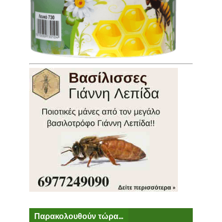
Παρακολουθούν τώρα...