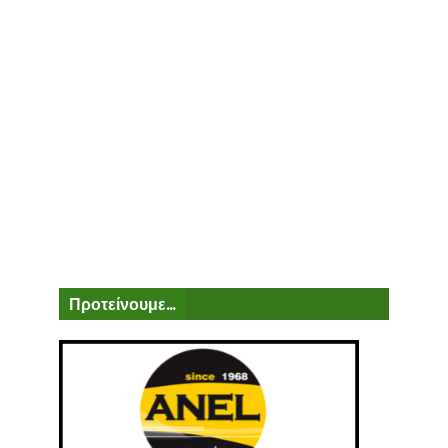
Προτείνουμε...