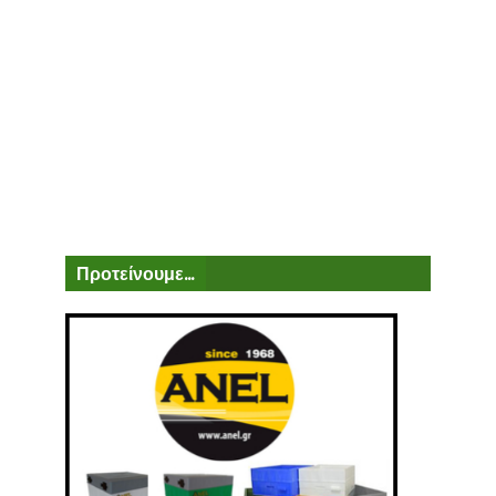
Προτείνουμε...