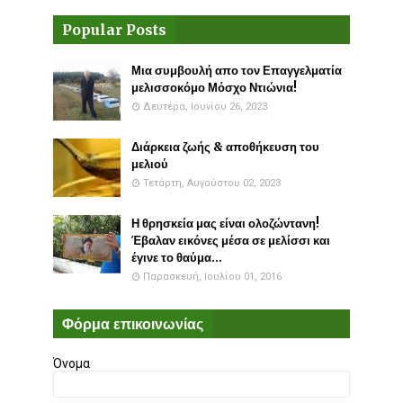
Popular Posts
Μια συμβουλή απο τον Επαγγελματία
μελισσοκόμο Μόσχο Ντιώνια!
Δευτέρα, Ιουνίου 26, 2023
Διάρκεια ζωής & αποθήκευση του
μελιού
Τετάρτη, Αυγούστου 02, 2023
Η θρησκεία μας είναι ολοζώντανη!
Έβαλαν εικόνες μέσα σε μελίσσι και
έγινε το θαύμα...
Παρασκευή, Ιουλίου 01, 2016
Φόρμα επικοινωνίας
Όνομα