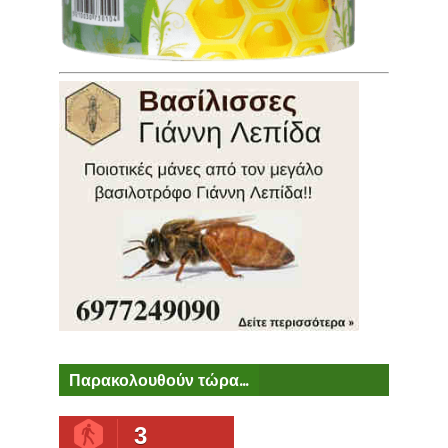
Παρακολουθούν τώρα...
3