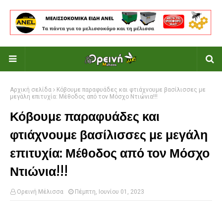
Αρχική σελίδα
Κόβουμε παραφυάδες και φτιάχνουμε βασίλισσες με
μεγάλη επιτυχία: Μέθοδος από τον Μόσχο Ντιώνια!!!
Κόβουμε παραφυάδες και
φτιάχνουμε βασίλισσες με μεγάλη
επιτυχία: Μέθοδος από τον Μόσχο
Ντιώνια!!!
Ορεινή Μέλισσα
Πέμπτη, Ιουνίου 01, 2023