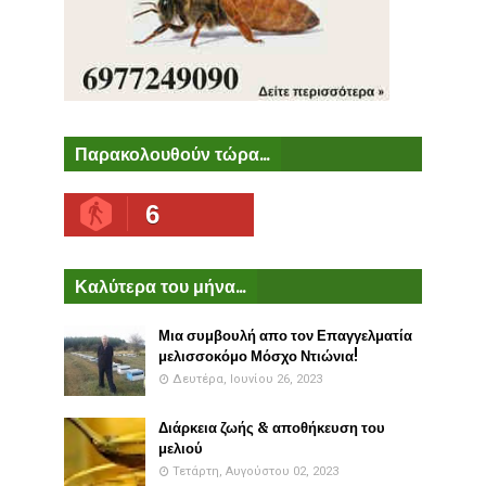
Παρακολουθούν τώρα...
6
Καλύτερα του μήνα...
Μια συμβουλή απο τον Επαγγελματία
μελισσοκόμο Μόσχο Ντιώνια!
Δευτέρα, Ιουνίου 26, 2023
Διάρκεια ζωής & αποθήκευση του
μελιού
Τετάρτη, Αυγούστου 02, 2023