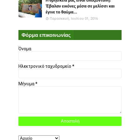
Η θρησκεία μας είναι ολοζώντανη!
Έβαλαν εικόνες μέσα σε μελίσσι και
έγινε το θαύμα...
Παρασκευή, Ιουλίου 01, 2016
Φόρμα επικοινωνίας
Όνομα
Ηλεκτρονικό ταχυδρομείο
*
Μήνυμα
*