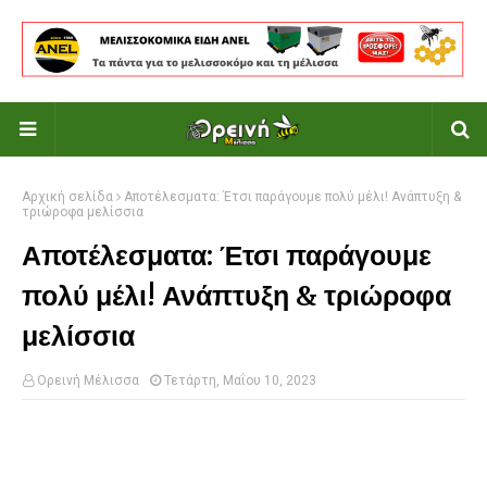
Αρχική σελίδα
Αποτέλεσματα: Έτσι παράγουμε πολύ μέλι! Ανάπτυξη &
τριώροφα μελίσσια
Αποτέλεσματα: Έτσι παράγουμε
πολύ μέλι! Ανάπτυξη & τριώροφα
μελίσσια
Ορεινή Μέλισσα
Τετάρτη, Μαΐου 10, 2023