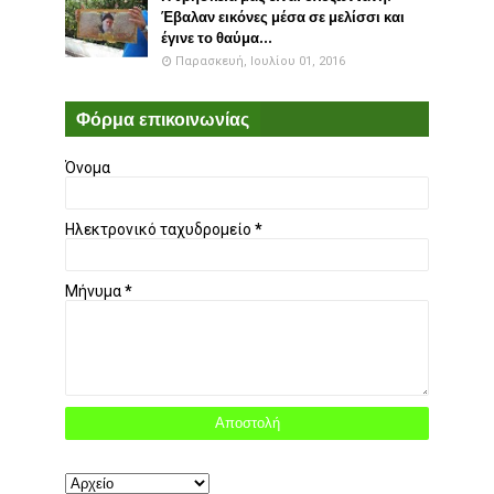
Έβαλαν εικόνες μέσα σε μελίσσι και
έγινε το θαύμα...
Παρασκευή, Ιουλίου 01, 2016
Φόρμα επικοινωνίας
Όνομα
Ηλεκτρονικό ταχυδρομείο
*
Μήνυμα
*