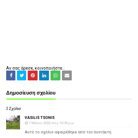
Αν σας άρεσε, κοινοποιήστε...
Δημοσίευση σχολίου
1 Σχόλια
VASILIS TSONIS
7 Μαΐου 2022 στις 10:35 μ.μ.
Αυτό το σχόλιο αφαιρέθηκε από τον συντάκτη.