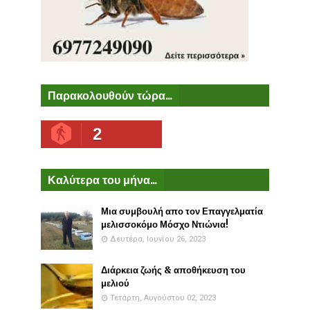
Παρακολουθούν τώρα...
2
Καλύτερα του μήνα...
Μια συμβουλή απο τον Επαγγελματία
μελισσοκόμο Μόσχο Ντιώνια!
Δευτέρα, Ιουνίου 26, 2023
Διάρκεια ζωής & αποθήκευση του
μελιού
Τετάρτη, Αυγούστου 02, 2023