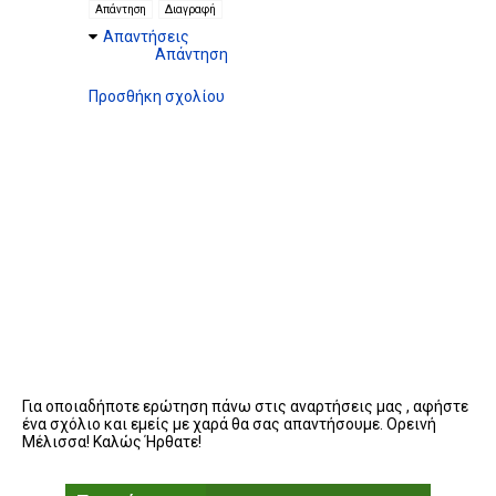
Απάντηση
Διαγραφή
Απαντήσεις
Απάντηση
Προσθήκη σχολίου
Για οποιαδήποτε ερώτηση πάνω στις αναρτήσεις μας , αφήστε
ένα σχόλιο και εμείς με χαρά θα σας απαντήσουμε. Ορεινή
Μέλισσα! Καλώς Ήρθατε!