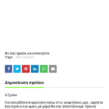
Αν σας άρεσε, κοινοποιήστε...
Tags:
Νέα Ζυγαριάς
Δημοσίευση σχολίου
0 Σχόλια
Για οποιαδήποτε ερώτηση πάνω στις αναρτήσεις μας , αφήστε
ένα σχόλιο και εμείς με χαρά θα σας απαντήσουμε. Ορεινή