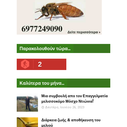
Παρακολουθούν τώρα...
2
Καλύτερα του μήνα...
Μια συμβουλή απο τον Επαγγελματία
μελισσοκόμο Μόσχο Ντιώνια!
Δευτέρα, Ιουνίου 26, 2023
Διάρκεια ζωής & αποθήκευση του
μελιού