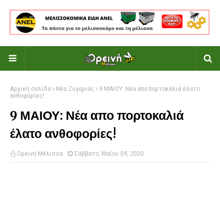
Αρχική σελίδα
Νέα Ζυγαριάς
9 ΜΑΙΟΥ: Νέα απο πορτοκαλιά έλατο
ανθοφορίες!
9 ΜΑΙΟΥ: Νέα απο πορτοκαλιά
έλατο ανθοφορίες!
Ορεινή Μέλισσα
Σάββατο, Μαΐου 09, 2020