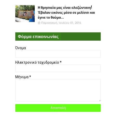
Η θρησκεία μας είναι ολοζώντανη!
Έβαλαν εικόνες μέσα σε μελίσσι και
έγινε το θαύμα...
Παρασκευή, Ιουλίου 01, 2016
Φόρμα επικοινωνίας
Όνομα
Ηλεκτρονικό ταχυδρομείο
*
Μήνυμα
*