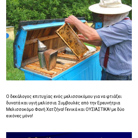
Ο δεκάλογος επιτυχίας ενός μελισσοκόμου για να φτιάξει
δυνατά και υγιή μελίσσια. Συμβουλές από την Ερευνήτρια
Μελισσοκόμο Φανή Χατζήνα! Γενικά και ΟΥΣΙΑΣΤΙΚΑ! με δύο
εικόνες μόνο!