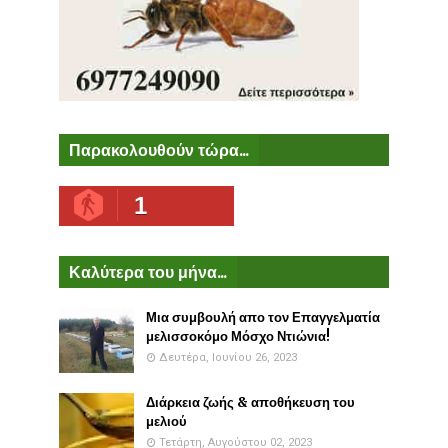
Παρακολουθούν τώρα...
1
Καλύτερα του μήνα...
Μια συμβουλή απο τον Επαγγελματία
μελισσοκόμο Μόσχο Ντιώνια!
Δευτέρα, Ιουνίου 26, 2023
Διάρκεια ζωής & αποθήκευση του
μελιού
Τετάρτη, Αυγούστου 02, 2023