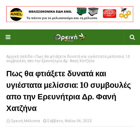
Αρχική σελίδα
Πως θα φτιάξετε δυνατά και υγιέστατα μελίσσια: 10
συμβουλές απο την Ερευνήτρια Δρ. Φανή Χατζήνα
Πως θα φτιάξετε δυνατά και
υγιέστατα μελίσσια: 10 συμβουλές
απο την Ερευνήτρια Δρ. Φανή
Χατζήνα
Ορεινή Μέλισσα
Σάββατο, Μαΐου 06, 2023