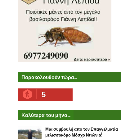
Παρακολουθούν τώρα...
5
Καλύτερα του μήνα...
Μια συμβουλή απο τον Επαγγελματία
μελισσοκόμο Μόσχο Ντιώνια!