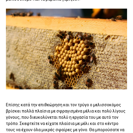
Επίσης κατά την επιθεώρηση και τον τρύγο ο μελισσοκόμος
βρίσκει πολλά πλαίσια με σφραγισμένα μέλια και πολύ λίγους
γόνους, που διευκολύνεται πολύ η εργασία του με αυτό τον
τρόπο. Σκεφτείτε να είχατε πλαίσια με μέλι και στο κέντρο
τους να έχουν όλα μικρές σφαίρες με γόνο. Θα μπορούσατε να