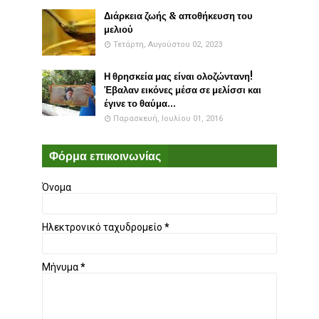
Διάρκεια ζωής & αποθήκευση του
μελιού
Τετάρτη, Αυγούστου 02, 2023
Η θρησκεία μας είναι ολοζώντανη!
Έβαλαν εικόνες μέσα σε μελίσσι και
έγινε το θαύμα...
Παρασκευή, Ιουλίου 01, 2016
Φόρμα επικοινωνίας
Όνομα
Ηλεκτρονικό ταχυδρομείο
*
Μήνυμα
*