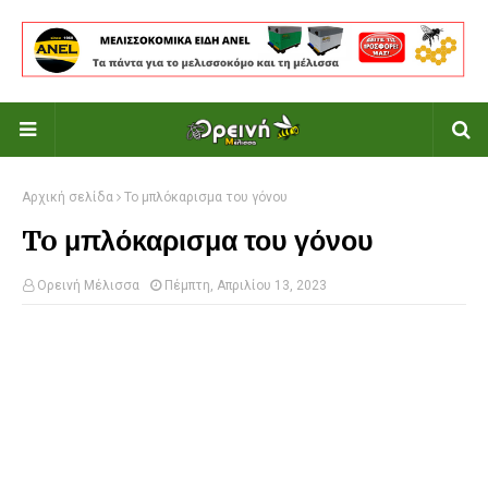
Αρχική σελίδα
To μπλόκαρισμα του γόνου
To μπλόκαρισμα του γόνου
Ορεινή Μέλισσα
Πέμπτη, Απριλίου 13, 2023