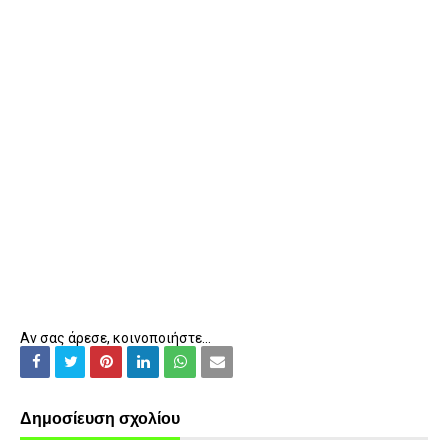
Αν σας άρεσε, κοινοποιήστε...
Δημοσίευση σχολίου