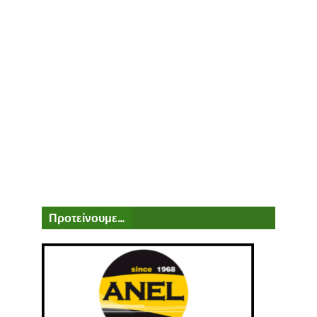
Προτείνουμε...