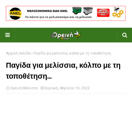
Αρχική σελίδα
Παγίδα για μελίσσια, κόλπο με τη τοποθέτηση...
Παγίδα για μελίσσια, κόλπο με τη
τοποθέτηση...
Ορεινή Μέλισσα
Κυριακή, Απριλίου 10, 2022