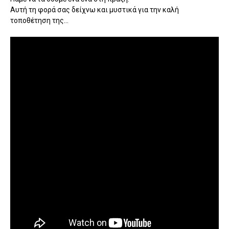
Αυτή τη φορά σας δείχνω και μυστικά για την καλή
τοποθέτηση της...