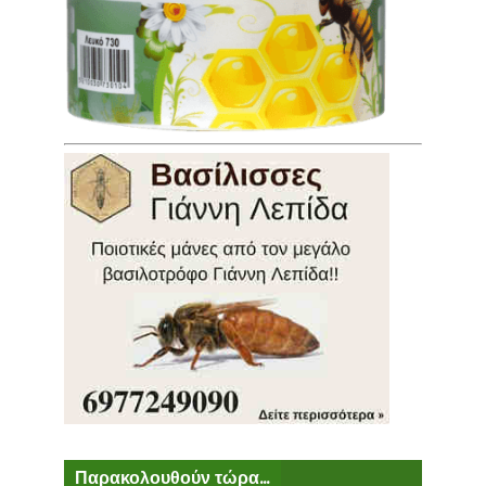
Παρακολουθούν τώρα...