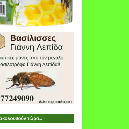
ακολουθούν τώρα...