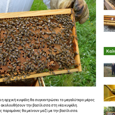
Καλύ
 η αρχική κυψέλη θα συγκεντρώσει το μεγαλύτερο μέρος
α ακολουθήσουν την βασίλισσα στη νέα κυψέλη.
 παραμάνες θα μείνουν μαζί με την βασίλισσα.