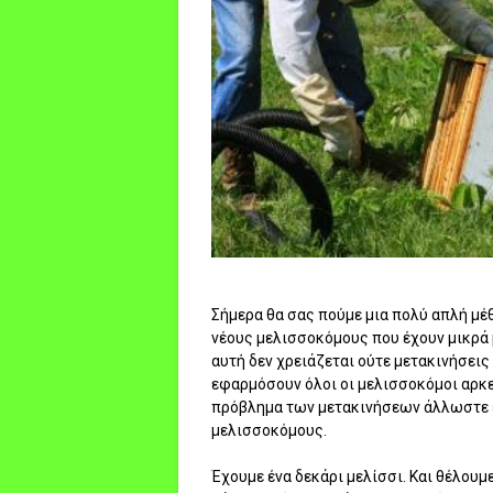
Σήμερα θα σας πούμε μια πολύ απλή μ
νέους μελισσοκόμους που έχουν μικρά 
αυτή δεν χρειάζεται ούτε μετακινήσεις
εφαρμόσουν όλοι οι μελισσοκόμοι αρκε
πρόβλημα των μετακινήσεων άλλωστε ε
μελισσοκόμους.
Έχουμε ένα δεκάρι μελίσσι. Και θέλουμ