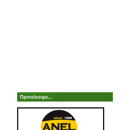
Προτείνουμε...