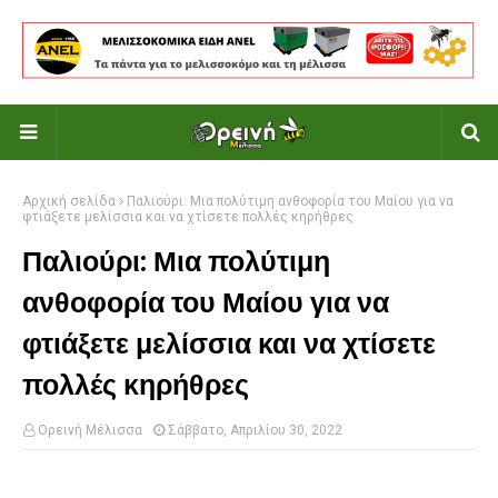
Αρχική σελίδα
Παλιούρι: Μια πολύτιμη ανθοφορία του Μαίου για να
φτιάξετε μελίσσια και να χτίσετε πολλές κηρήθρες
Παλιούρι: Μια πολύτιμη
ανθοφορία του Μαίου για να
φτιάξετε μελίσσια και να χτίσετε
πολλές κηρήθρες
Ορεινή Μέλισσα
Σάββατο, Απριλίου 30, 2022