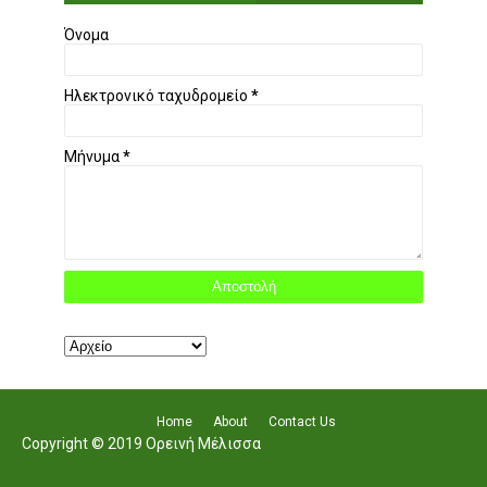
Όνομα
Ηλεκτρονικό ταχυδρομείο
*
Μήνυμα
*
Home
About
Contact Us
Copyright © 2019 Ορεινή Μέλισσα