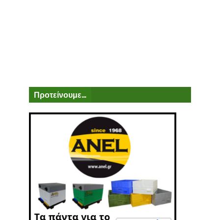
Προτείνουμε...