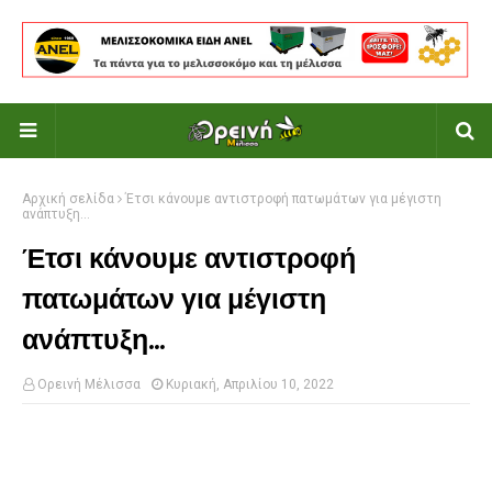
Αρχική σελίδα
Έτσι κάνουμε αντιστροφή πατωμάτων για μέγιστη
ανάπτυξη...
Έτσι κάνουμε αντιστροφή
πατωμάτων για μέγιστη
ανάπτυξη...
Ορεινή Μέλισσα
Κυριακή, Απριλίου 10, 2022