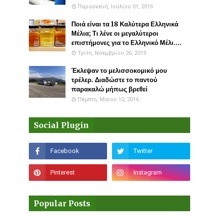
Παρασκευή, Ιουλίου 01, 2016
Ποιά είναι τα 18 Καλύτερα Ελληνικά
Μέλια; Τι λένε οι μεγαλύτεροι
επιστήμονες για το Ελληνικό Μέλι....
Τρίτη, Νοεμβρίου 26, 2019
Έκλεψαν το μελισσοκομικό μου
τρέλερ. Διαδώστε το παντού
παρακαλώ μήπως βρεθεί
Πέμπτη, Μαΐου 12, 2016
Social Plugin
Popular Posts