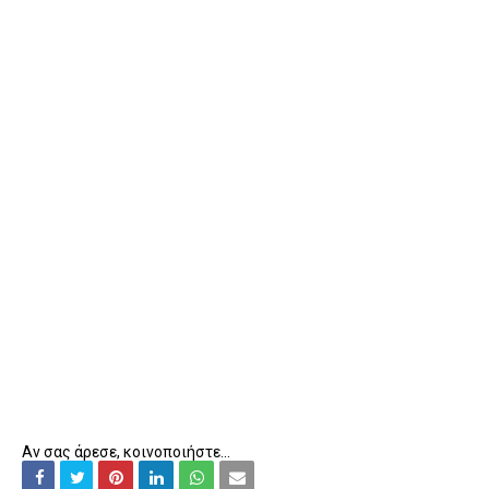
Αν σας άρεσε, κοινοποιήστε...