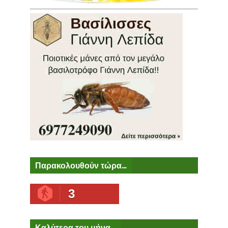
Παρακολουθούν τώρα...
3
Καλύτερα του μήνα...