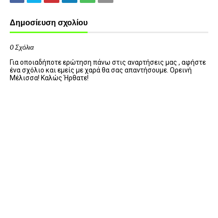
Δημοσίευση σχολίου
0 Σχόλια
Για οποιαδήποτε ερώτηση πάνω στις αναρτήσεις μας , αφήστε
ένα σχόλιο και εμείς με χαρά θα σας απαντήσουμε. Ορεινή
Μέλισσα! Καλώς Ήρθατε!