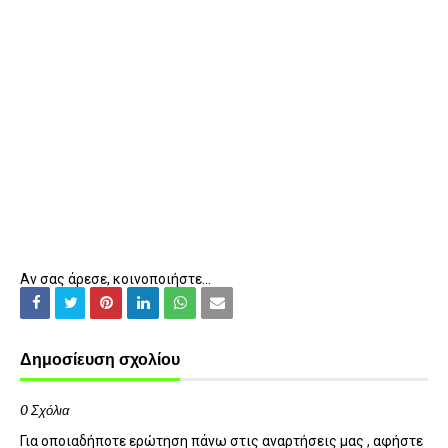
Αν σας άρεσε, κοινοποιήστε...
Δημοσίευση σχολίου
0 Σχόλια
Για οποιαδήποτε ερώτηση πάνω στις αναρτήσεις μας , αφήστε