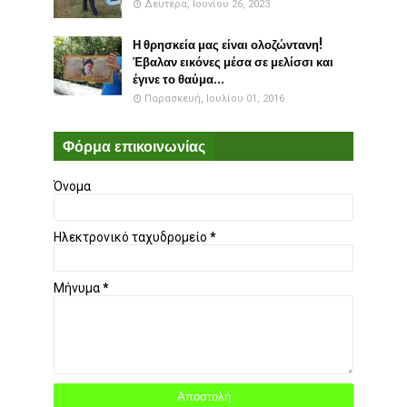
Δευτέρα, Ιουνίου 26, 2023
Η θρησκεία μας είναι ολοζώντανη!
Έβαλαν εικόνες μέσα σε μελίσσι και
έγινε το θαύμα...
Παρασκευή, Ιουλίου 01, 2016
Φόρμα επικοινωνίας
Όνομα
Ηλεκτρονικό ταχυδρομείο
*
Μήνυμα
*