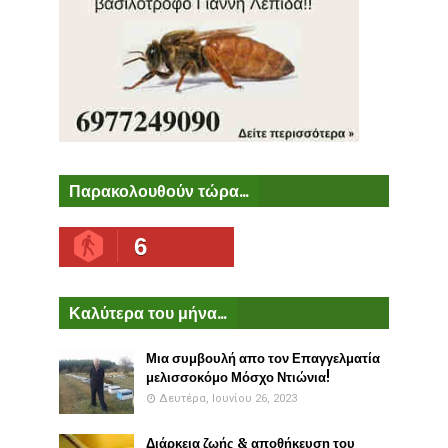
Παρακολουθούν τώρα...
6
Καλύτερα του μήνα...
Μια συμβουλή απο τον Επαγγελματία
μελισσοκόμο Μόσχο Ντιώνια!
Δευτέρα, Ιουνίου 26, 2023
Διάρκεια ζωής & αποθήκευση του