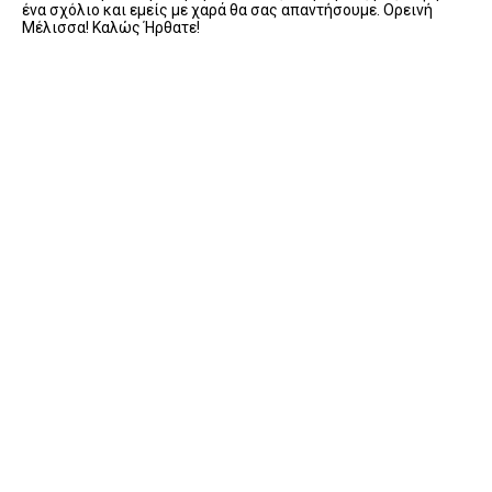
ένα σχόλιο και εμείς με χαρά θα σας απαντήσουμε. Ορεινή
Μέλισσα! Καλώς Ήρθατε!