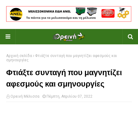
Αρχική σελίδα
Φτιάξτε συνταγή που μαγνητίζει αφεσμούς και
σμηνουργίες
Φτιάξτε συνταγή που μαγνητίζει
αφεσμούς και σμηνουργίες
Ορεινή Μέλισσα
Πέμπτη, Απριλίου 07, 2022