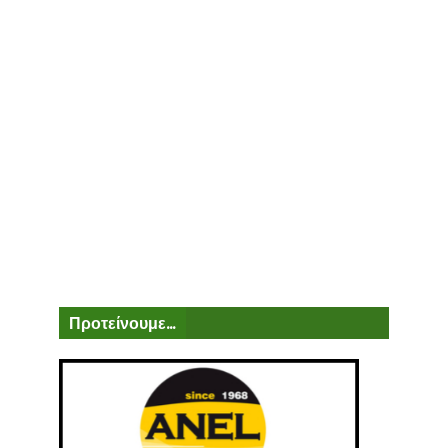
Προτείνουμε...