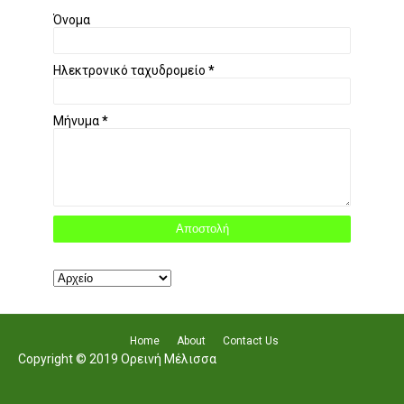
Όνομα
Ηλεκτρονικό ταχυδρομείο
*
Μήνυμα
*
Home
About
Contact Us
Copyright © 2019 Ορεινή Μέλισσα