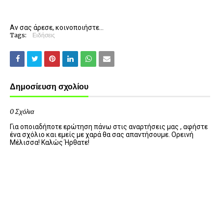
Αν σας άρεσε, κοινοποιήστε...
Tags:
Ειδήσεις
Δημοσίευση σχολίου
0 Σχόλια
Για οποιαδήποτε ερώτηση πάνω στις αναρτήσεις μας , αφήστε
ένα σχόλιο και εμείς με χαρά θα σας απαντήσουμε. Ορεινή
Μέλισσα! Καλώς Ήρθατε!