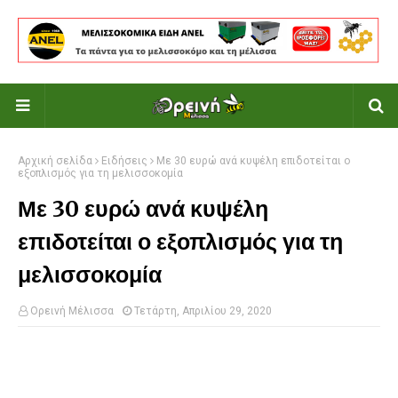
Αρχική σελίδα
Ειδήσεις
Με 30 ευρώ ανά κυψέλη επιδοτείται ο
εξοπλισμός για τη μελισσοκομία
Με 30 ευρώ ανά κυψέλη
επιδοτείται ο εξοπλισμός για τη
μελισσοκομία
Ορεινή Μέλισσα
Τετάρτη, Απριλίου 29, 2020