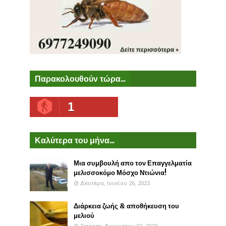
Παρακολουθούν τώρα...
1
Καλύτερα του μήνα...
Μια συμβουλή απο τον Επαγγελματία
μελισσοκόμο Μόσχο Ντιώνια!
Δευτέρα, Ιουνίου 26, 2023
Διάρκεια ζωής & αποθήκευση του
μελιού