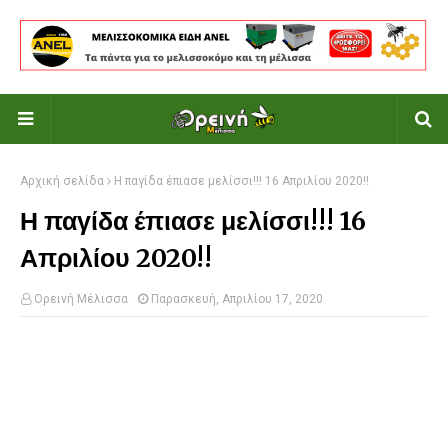
Αρχική σελίδα
Η παγίδα έπιασε μελίσσι!!! 16 Απριλίου 2020!!
Η παγίδα έπιασε μελίσσι!!! 16
Απριλίου 2020!!
Ορεινή Μέλισσα
Παρασκευή, Απριλίου 17, 2020