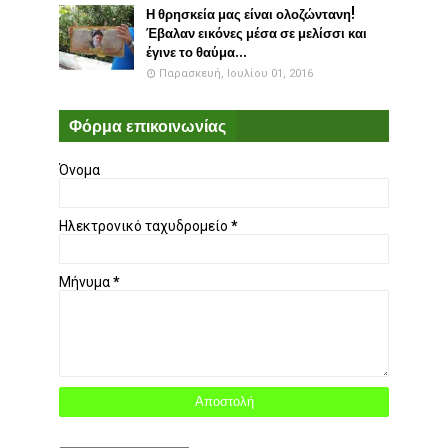
Η θρησκεία μας είναι ολοζώντανη!
Έβαλαν εικόνες μέσα σε μελίσσι και
έγινε το θαύμα...
Παρασκευή, Ιουλίου 01, 2016
Φόρμα επικοινωνίας
Όνομα
Ηλεκτρονικό ταχυδρομείο
*
Μήνυμα
*