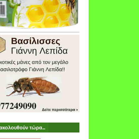
ακολουθούν τώρα...