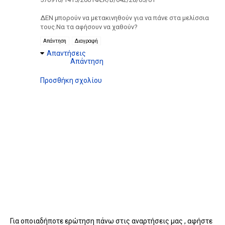
ΔΕΝ μπορούν να μετακινηθούν για να πάνε στα μελίσσια
τους.Να τα αφήσουν να χαθούν?
Απάντηση
Διαγραφή
Απαντήσεις
Απάντηση
Προσθήκη σχολίου
Για οποιαδήποτε ερώτηση πάνω στις αναρτήσεις μας , αφήστε