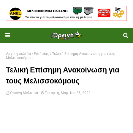
Αρχική σελίδα
Ειδήσεις
Τελική Επίσημη Ανακοίνωση για τους
Μελισσοκόμους
Τελική Επίσημη Ανακοίνωση για
τους Μελισσοκόμους
Ορεινή Μέλισσα
Τετάρτη, Μαρτίου 25, 2020