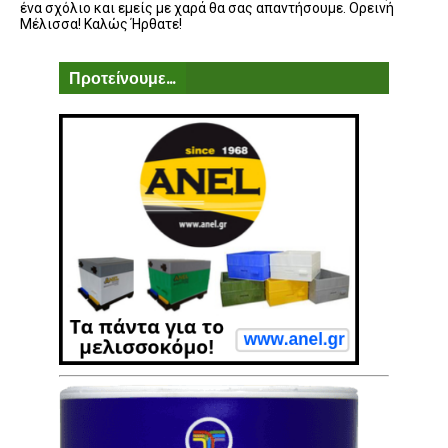
ένα σχόλιο και εμείς με χαρά θα σας απαντήσουμε. Ορεινή
Μέλισσα! Καλώς Ήρθατε!
Προτείνουμε...