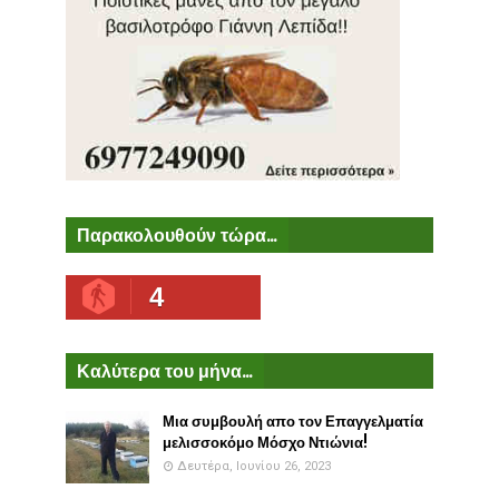
Παρακολουθούν τώρα...
4
Καλύτερα του μήνα...
Μια συμβουλή απο τον Επαγγελματία
μελισσοκόμο Μόσχο Ντιώνια!
Δευτέρα, Ιουνίου 26, 2023