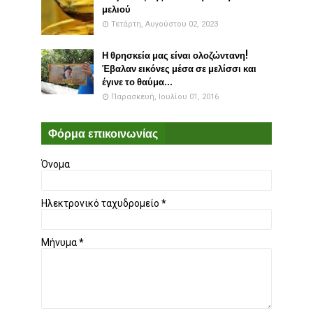
μελιού
Τετάρτη, Αυγούστου 02, 2023
Η θρησκεία μας είναι ολοζώντανη!
Έβαλαν εικόνες μέσα σε μελίσσι και
έγινε το θαύμα...
Παρασκευή, Ιουλίου 01, 2016
Φόρμα επικοινωνίας
Όνομα
Ηλεκτρονικό ταχυδρομείο
*
Μήνυμα
*