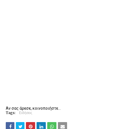
Αν σας άρεσε, κοινοποιήστε...
Tags:
Ειδήσεις