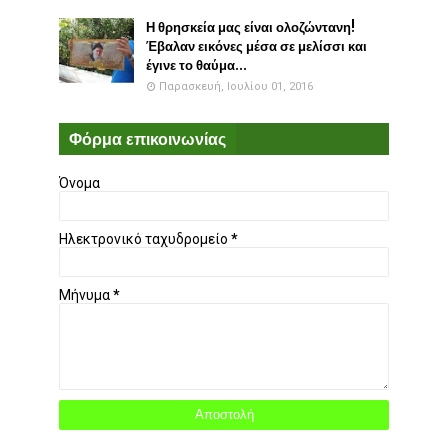
Η θρησκεία μας είναι ολοζώντανη!
Έβαλαν εικόνες μέσα σε μελίσσι και
έγινε το θαύμα...
Παρασκευή, Ιουλίου 01, 2016
Φόρμα επικοινωνίας
Όνομα
Ηλεκτρονικό ταχυδρομείο
*
Μήνυμα
*