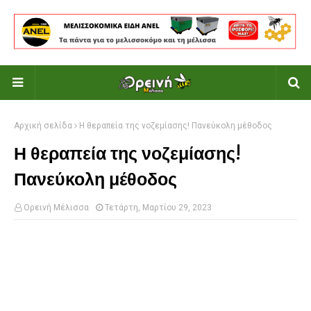
Αρχική σελίδα
Η θεραπεία της νοζεμίασης! Πανεύκολη μέθοδος
Η θεραπεία της νοζεμίασης!
Πανεύκολη μέθοδος
Ορεινή Μέλισσα
Τετάρτη, Μαρτίου 29, 2023