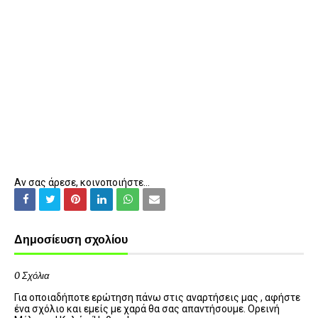
Αν σας άρεσε, κοινοποιήστε...
Δημοσίευση σχολίου
0 Σχόλια
Για οποιαδήποτε ερώτηση πάνω στις αναρτήσεις μας , αφήστε
ένα σχόλιο και εμείς με χαρά θα σας απαντήσουμε. Ορεινή