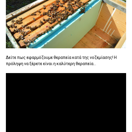
Δείτε πως εφαρμόζουμε θεραπεία κατά της νοζεμίασης! Η
πρόληψη να ξέρετε είναι η καλύτερη θεραπεία...