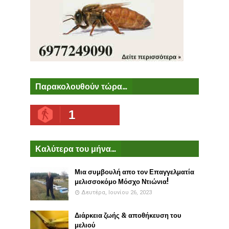
Παρακολουθούν τώρα...
1
Καλύτερα του μήνα...
Μια συμβουλή απο τον Επαγγελματία
μελισσοκόμο Μόσχο Ντιώνια!
Δευτέρα, Ιουνίου 26, 2023
Διάρκεια ζωής & αποθήκευση του
μελιού