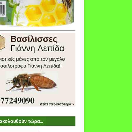
ακολουθούν τώρα...