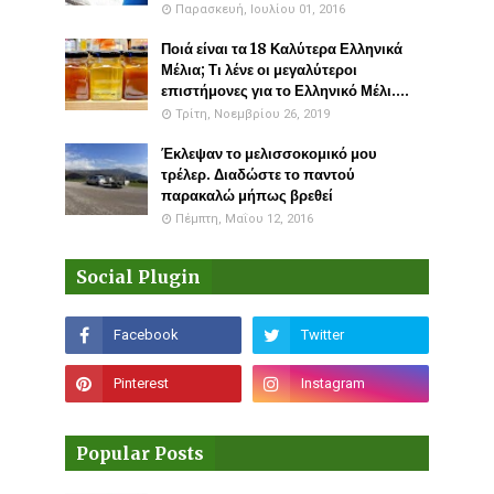
Παρασκευή, Ιουλίου 01, 2016
Ποιά είναι τα 18 Καλύτερα Ελληνικά
Μέλια; Τι λένε οι μεγαλύτεροι
επιστήμονες για το Ελληνικό Μέλι....
Τρίτη, Νοεμβρίου 26, 2019
Έκλεψαν το μελισσοκομικό μου
τρέλερ. Διαδώστε το παντού
παρακαλώ μήπως βρεθεί
Πέμπτη, Μαΐου 12, 2016
Social Plugin
Popular Posts