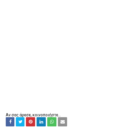
Αν σας άρεσε, κοινοποιήστε...