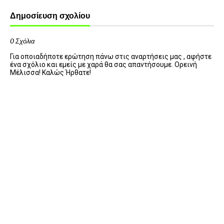
Δημοσίευση σχολίου
0 Σχόλια
Για οποιαδήποτε ερώτηση πάνω στις αναρτήσεις μας , αφήστε
ένα σχόλιο και εμείς με χαρά θα σας απαντήσουμε. Ορεινή
Μέλισσα! Καλώς Ήρθατε!