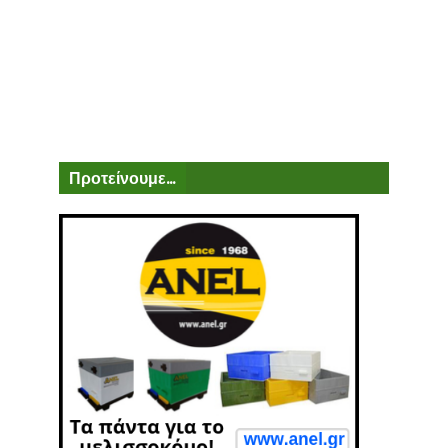
Προτείνουμε...