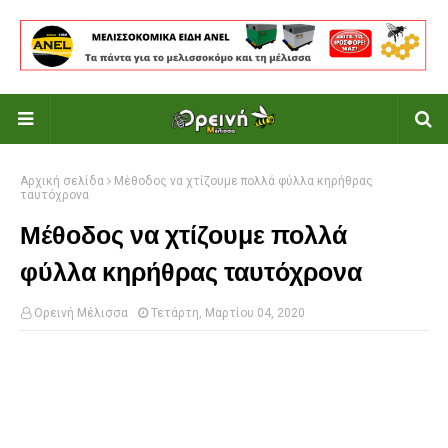
Αρχική σελίδα
Μέθοδος να χτίζουμε πολλά φύλλα κηρήθρας
ταυτόχρονα
Μέθοδος να χτίζουμε πολλά
φύλλα κηρήθρας ταυτόχρονα
Ορεινή Μέλισσα
Τετάρτη, Μαρτίου 04, 2020