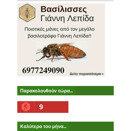
Παρακολουθούν τώρα...
9
Καλύτερα του μήνα...