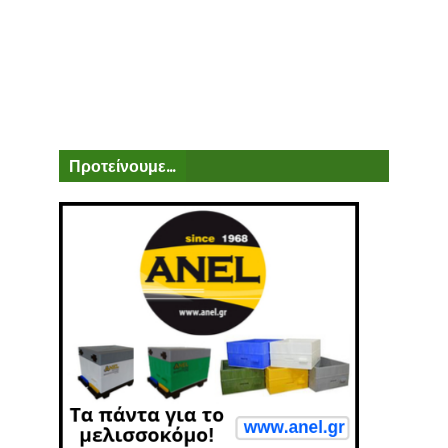
Προτείνουμε...