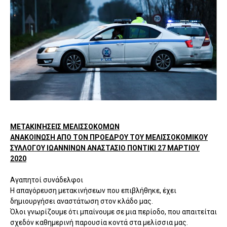
ΜΕΤΑΚΙΝΉΣΕΙΣ ΜΕΛΙΣΣΟΚΟΜΩΝ
ΑΝΑΚΟΙΝΩΣΗ ΑΠΟ ΤΟΝ ΠΡΟΕΔΡΟΥ ΤΟΥ ΜΕΛΙΣΣΟΚΟΜΙΚΟΥ
ΣΥΛΛΟΓΟΥ ΙΩΑΝΝΙΝΩΝ ΑΝΑΣΤΑΣΙΟ ΠΟΝΤΙΚΙ 27 ΜΑΡΤΙΟΥ
2020
Αγαπητοί συνάδελφοι
Η απαγόρευση μετακινήσεων που επιβλήθηκε, έχει
δημιουργήσει αναστάτωση στον κλάδο μας.
Όλοι γνωρίζουμε ότι μπαίνουμε σε μια περίοδο, που απαιτείται
σχεδόν καθημερινή παρουσία κοντά στα μελίσσια μας.