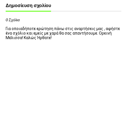
Δημοσίευση σχολίου
0 Σχόλια
Για οποιαδήποτε ερώτηση πάνω στις αναρτήσεις μας , αφήστε
ένα σχόλιο και εμείς με χαρά θα σας απαντήσουμε. Ορεινή
Μέλισσα! Καλώς Ήρθατε!