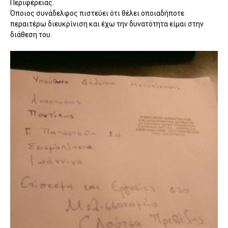
Περιφέρειας.
Όποιος συνάδελφος πιστεύει ότι θέλει οποιαδήποτε
περαιτέρω διευκρίνιση και έχω την δυνατότητα είμαι στην
διάθεση του.