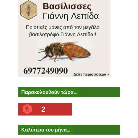
Παρακολουθούν τώρα...
2
Καλύτερα του μήνα...