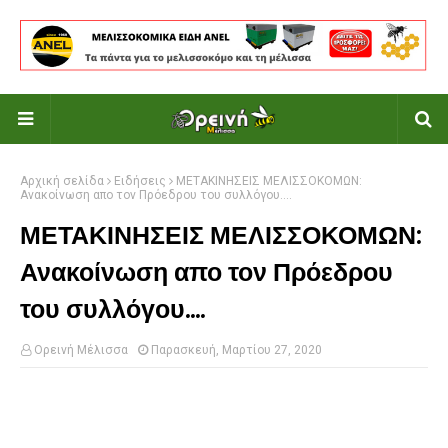
Αρχική σελίδα
Ειδήσεις
ΜΕΤΑΚΙΝΗΣΕΙΣ ΜΕΛΙΣΣΟΚΟΜΩΝ:
Ανακοίνωση απο τον Πρόεδρου του συλλόγου....
ΜΕΤΑΚΙΝΗΣΕΙΣ ΜΕΛΙΣΣΟΚΟΜΩΝ:
Ανακοίνωση απο τον Πρόεδρου
του συλλόγου....
Ορεινή Μέλισσα
Παρασκευή, Μαρτίου 27, 2020