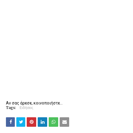
Αν σας άρεσε, κοινοποιήστε...
Tags:
Ειδήσεις