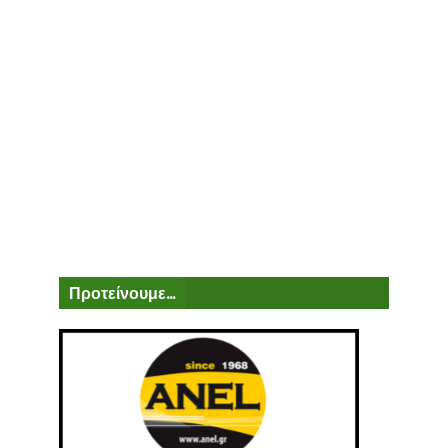
Προτείνουμε...