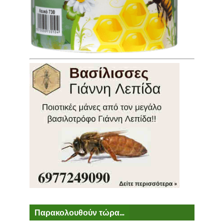
Παρακολουθούν τώρα...