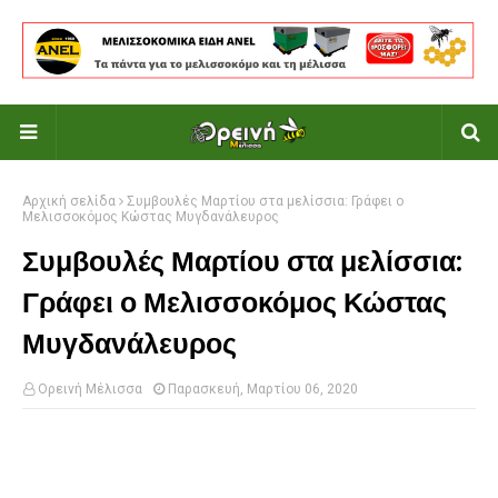
Αρχική σελίδα
Συμβουλές Μαρτίου στα μελίσσια: Γράφει ο
Μελισσοκόμος Κώστας Μυγδανάλευρος
Συμβουλές Μαρτίου στα μελίσσια:
Γράφει ο Μελισσοκόμος Κώστας
Μυγδανάλευρος
Ορεινή Μέλισσα
Παρασκευή, Μαρτίου 06, 2020