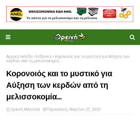
Αρχική σελίδα
Ειδήσεις
Κορονοιός και το μυστικό για Αύξηση των
κερδών από τη μελισσοκομία...
Κορονοιός και το μυστικό για
Αύξηση των κερδών από τη
μελισσοκομία...
Ορεινή Μέλισσα
Παρασκευή, Μαρτίου 27, 2020