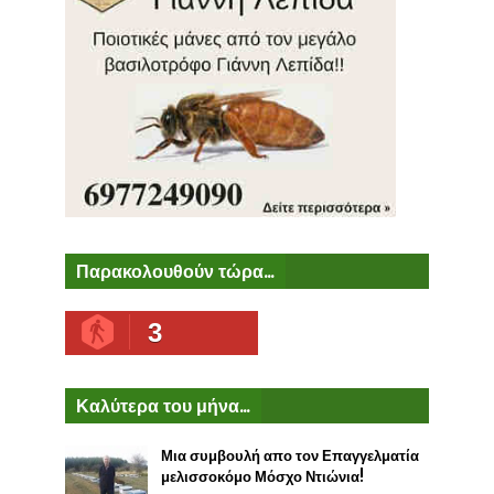
Παρακολουθούν τώρα...
3
Καλύτερα του μήνα...
Μια συμβουλή απο τον Επαγγελματία
μελισσοκόμο Μόσχο Ντιώνια!