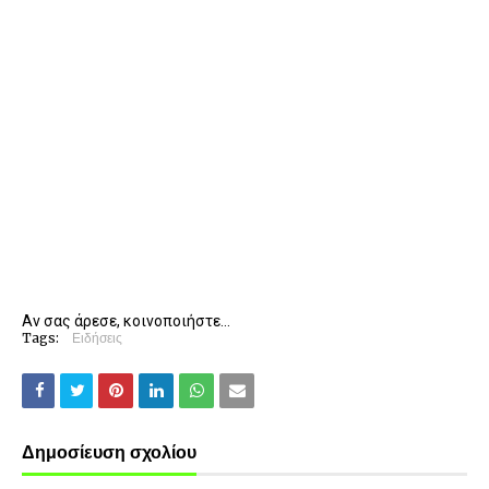
Αν σας άρεσε, κοινοποιήστε...
Tags:
Ειδήσεις
Δημοσίευση σχολίου