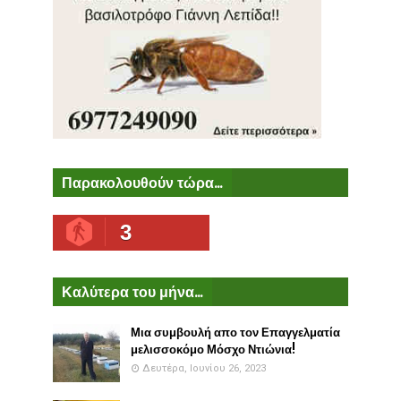
Παρακολουθούν τώρα...
3
Καλύτερα του μήνα...
Μια συμβουλή απο τον Επαγγελματία
μελισσοκόμο Μόσχο Ντιώνια!
Δευτέρα, Ιουνίου 26, 2023