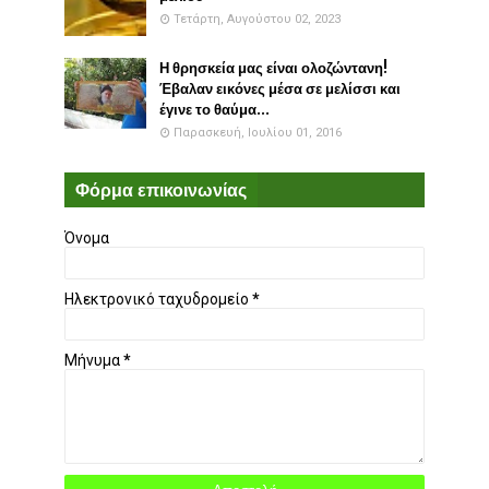
Τετάρτη, Αυγούστου 02, 2023
Η θρησκεία μας είναι ολοζώντανη!
Έβαλαν εικόνες μέσα σε μελίσσι και
έγινε το θαύμα...
Παρασκευή, Ιουλίου 01, 2016
Φόρμα επικοινωνίας
Όνομα
Ηλεκτρονικό ταχυδρομείο
*
Μήνυμα
*