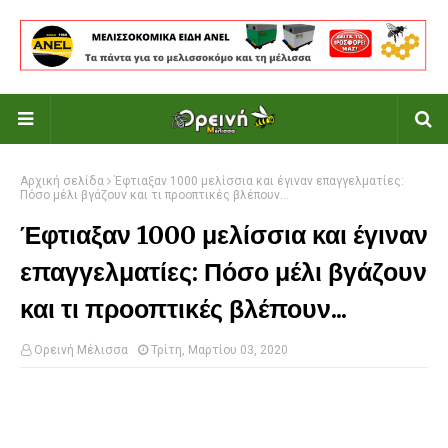
Αρχική σελίδα
Έφτιαξαν 1000 μελίσσια και έγιναν επαγγελματίες:
Πόσο μέλι βγάζουν και τι προοπτικές βλέπουν...
Έφτιαξαν 1000 μελίσσια και έγιναν
επαγγελματίες: Πόσο μέλι βγάζουν
και τι προοπτικές βλέπουν...
Ορεινή Μέλισσα
Τρίτη, Μαρτίου 03, 2020