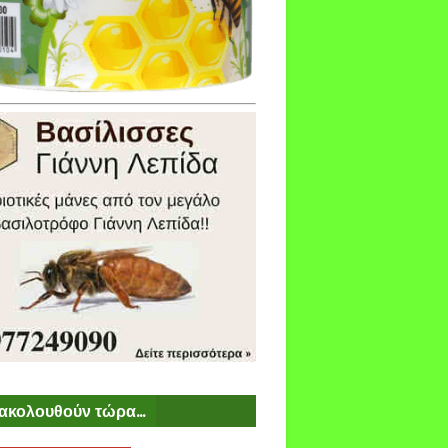
ακολουθούν τώρα...