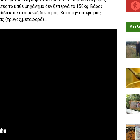
τες το κάθε μηχάνημα δεν ξεπερνά τα 150kg. Βάρος
δέα και κατασκευή δικιά μας. Κατά την αποψη μας
ας (τρυγος,μεταφορά)...
Καλύ