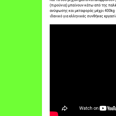
(πιρούνια) μπαίνουν κάτω από της παλέ
ανύψωσης και μεταφοράς μέχρι 400kg ι
ιδανικό για ελληνικές συνθήκες εργασί