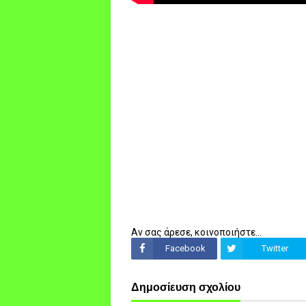
Αν σας άρεσε, κοινοποιήστε...
Facebook
Twitter
Δημοσίευση σχολίου