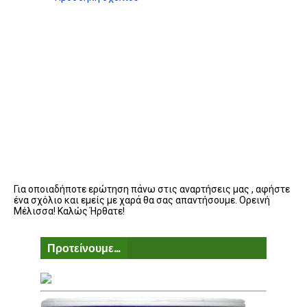
Για οποιαδήποτε ερώτηση πάνω στις αναρτήσεις μας , αφήστε
ένα σχόλιο και εμείς με χαρά θα σας απαντήσουμε. Ορεινή
Μέλισσα! Καλώς Ήρθατε!
Προτείνουμε...