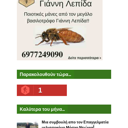
Παρακολουθούν τώρα...
1
Καλύτερα του μήνα...
Μια συμβουλή απο τον Επαγγελματία
μελισσοκόμο Μόσχο Ντιώνια!