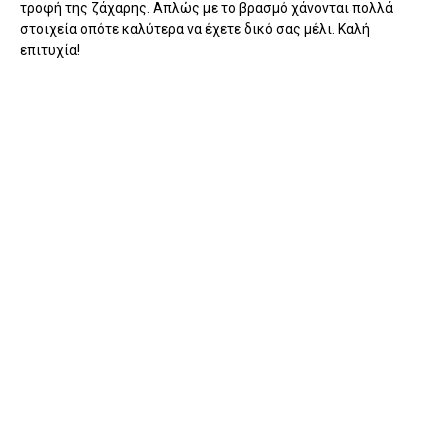
τροφή της ζάχαρης. Απλώς με το βρασμό χάνονται πολλά
στοιχεία οπότε καλύτερα να έχετε δικό σας μέλι. Καλή
επιτυχία!