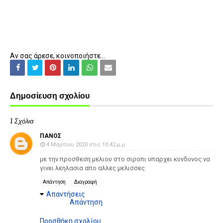
Αν σας άρεσε, κοινοποιήστε...
Δημοσίευση σχολίου
1 Σχόλια
ΠΑΝΟΣ
4 Μαρτίου 2020 στις 10:42 μ.μ.
με την προσθεση μελιου στο σιροπι υπαρχει κυνδυνος να
γινει λεηλασια απο αλλες μελισσες
Απάντηση
Διαγραφή
Απαντήσεις
Απάντηση
Προσθήκη σχολίου