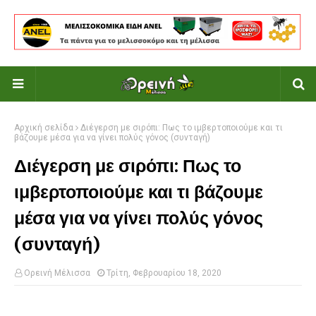
Αρχική σελίδα
Διέγερση με σιρόπι: Πως το ιμβερτοποιούμε και τι
βάζουμε μέσα για να γίνει πολύς γόνος (συνταγή)
Διέγερση με σιρόπι: Πως το
ιμβερτοποιούμε και τι βάζουμε
μέσα για να γίνει πολύς γόνος
(συνταγή)
Ορεινή Μέλισσα
Τρίτη, Φεβρουαρίου 18, 2020