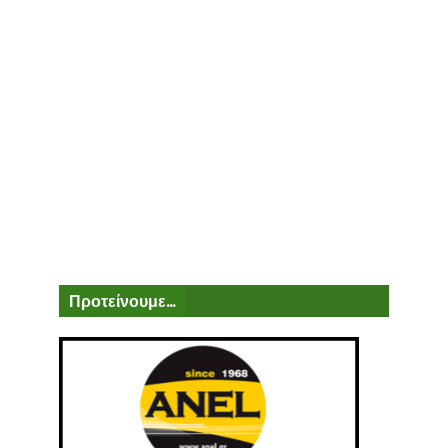
Προτείνουμε...