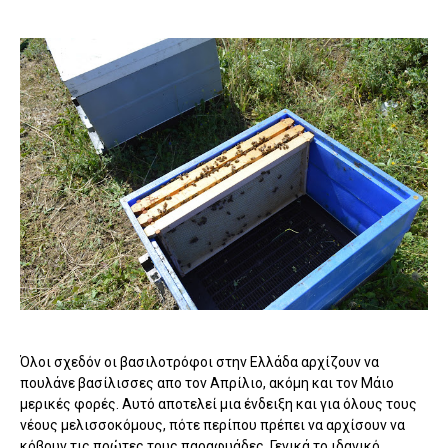
Όλοι σχεδόν οι βασιλοτρόφοι στην Ελλάδα αρχίζουν να
πουλάνε βασίλισσες απο τον Απρίλιο, ακόμη και τον Μάιο
μερικές φορές. Αυτό αποτελεί μια ένδειξη και για όλους τους
νέους μελισσοκόμους, πότε περίπου πρέπει να αρχίσουν να
κόβουν τις πρώτες τους παραφυάδες. Γενικά το ιδανικό