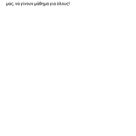
μας, να γίνουν μάθημα για όλους!