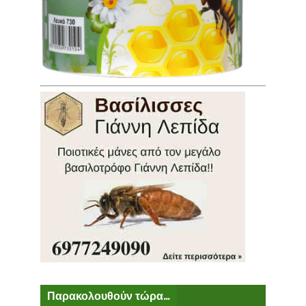
Παρακολουθούν τώρα...