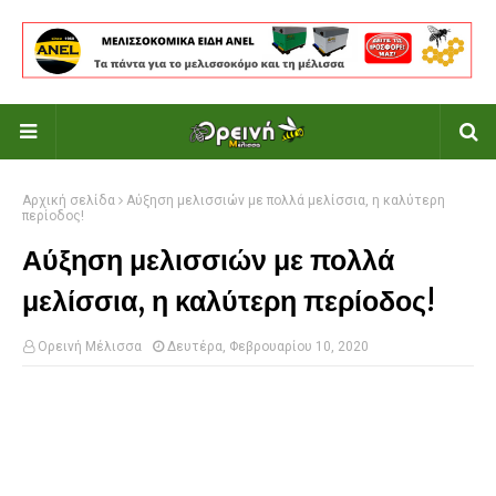
Αρχική σελίδα
Αύξηση μελισσιών με πολλά μελίσσια, η καλύτερη
περίοδος!
Αύξηση μελισσιών με πολλά
μελίσσια, η καλύτερη περίοδος!
Ορεινή Μέλισσα
Δευτέρα, Φεβρουαρίου 10, 2020