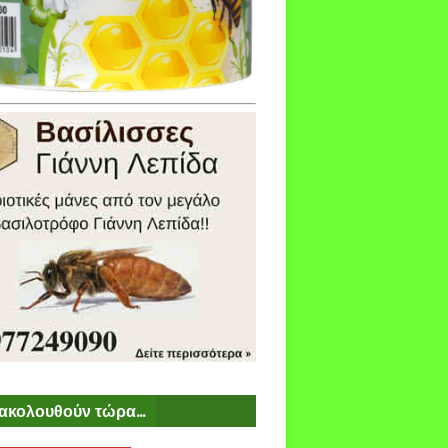
ακολουθούν τώρα...