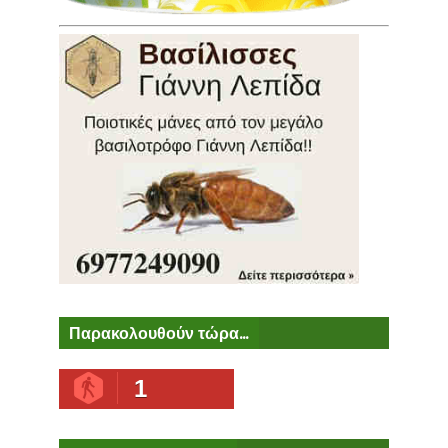
Παρακολουθούν τώρα...
1