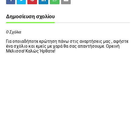
Δημοσίευση σχολίου
0 Σχόλια
Για οποιαδήποτε ερώτηση πάνω στις αναρτήσεις μας , αφήστε
ένα σχόλιο και εμείς με χαρά θα σας απαντήσουμε. Ορεινή
Μέλισσα! Καλώς Ήρθατε!