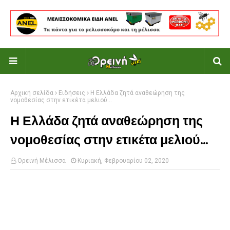
Αρχική σελίδα
Ειδήσεις
Η Ελλάδα ζητά αναθεώρηση της
νομοθεσίας στην ετικέτα μελιού...
Η Ελλάδα ζητά αναθεώρηση της
νομοθεσίας στην ετικέτα μελιού...
Ορεινή Μέλισσα
Κυριακή, Φεβρουαρίου 02, 2020