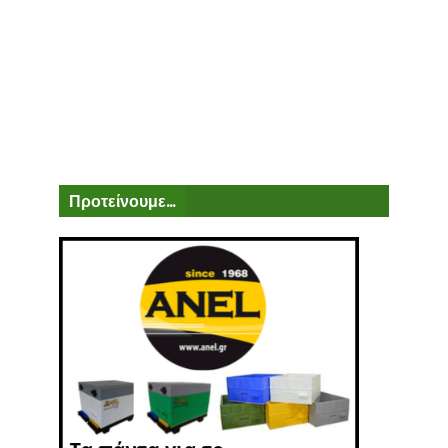
Προτείνουμε...