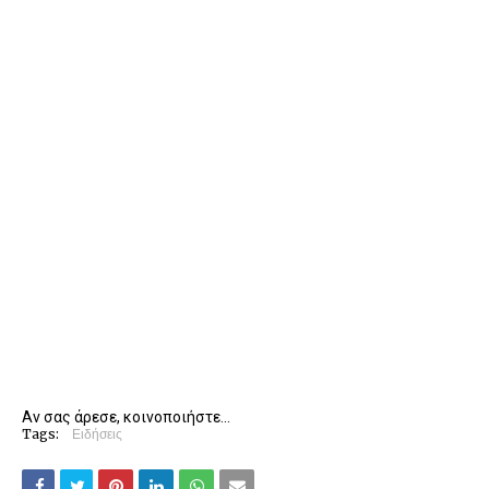
Αν σας άρεσε, κοινοποιήστε...
Tags:
Ειδήσεις