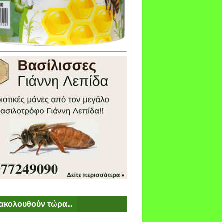
ακολουθούν τώρα...