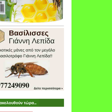
ακολουθούν τώρα...