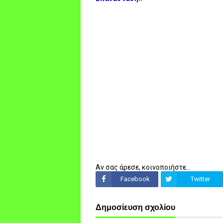
Αν σας άρεσε, κοινοποιήστε...
Facebook
Twitter
Δημοσίευση σχολίου