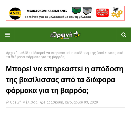
Αρχική σελίδα
Μπορεί να επηρεαστεί η απόδοση της βασίλισσας από
τα διάφορα φάρμακα για τη βαρρόα;
Μπορεί να επηρεαστεί η απόδοση
της βασίλισσας από τα διάφορα
φάρμακα για τη βαρρόα;
Ορεινή Μέλισσα
Παρασκευή, Ιανουαρίου 03, 2020