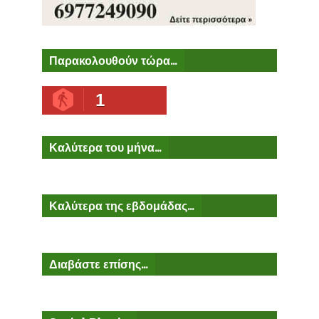
Παρακολουθούν τώρα...
1
Καλύτερα του μήνα...
Καλύτερα της εβδομάδας...
Διαβάστε επίσης...