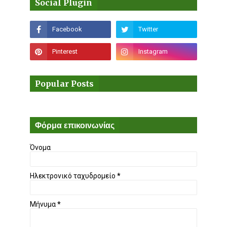
Social Plugin
Popular Posts
Φόρμα επικοινωνίας
Όνομα
Ηλεκτρονικό ταχυδρομείο
*
Μήνυμα
*