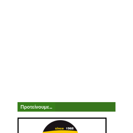
Προτείνουμε...