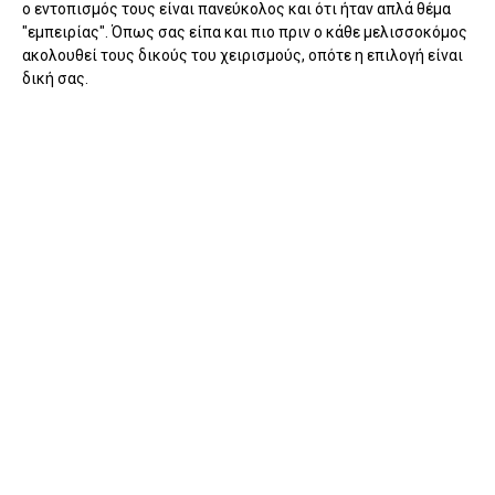
ο εντοπισμός τους είναι πανεύκολος και ότι ήταν απλά θέμα
"εμπειρίας". Όπως σας είπα και πιο πριν ο κάθε μελισσοκόμος
ακολουθεί τους δικούς του χειρισμούς, οπότε η επιλογή είναι
δική σας.