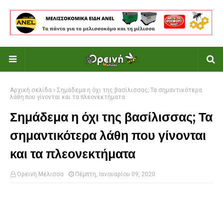
Αρχική σελίδα
Σημάδεμα η όχι της βασίλισσας; Τα σημαντικότερα
λάθη που γίνονται και τα πλεονεκτήματα
Σημάδεμα η όχι της βασίλισσας; Τα
σημαντικότερα λάθη που γίνονται
και τα πλεονεκτήματα
Ορεινή Μέλισσα
Πέμπτη, Ιανουαρίου 09, 2020