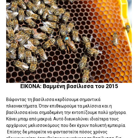
ΕΙΚΟΝΑ: Βαμμένη βασίλισσα του 2015
Βάφοντας τη βασίλισσα κερδίσουμε σημαντικά
πλεονεκτήματα. Όταν επιθεωρούμε τα μελίσσια και η
βασίλισσα είναι σημαδεμένη την εντοπίζουμε πολύ γρήγορα.
Κάνει μπαμ από μακριά. Αυτό διευκολύνει ιδιαίτερα τους
αρχάριους μελισσοκόμους που δεν έχουν πολυετή εμπειρία.
Επίσης δε μπορείτε να φανταστείτε πόσος χρόνος