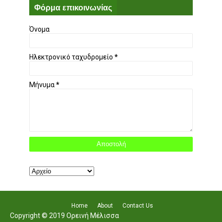
Φόρμα επικοινωνίας
Όνομα
Ηλεκτρονικό ταχυδρομείο
*
Μήνυμα
*
Home
About
Contact Us
Copyright © 2019 Ορεινή Μέλισσα