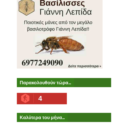
Παρακολουθούν τώρα...
4
Καλύτερα του μήνα...