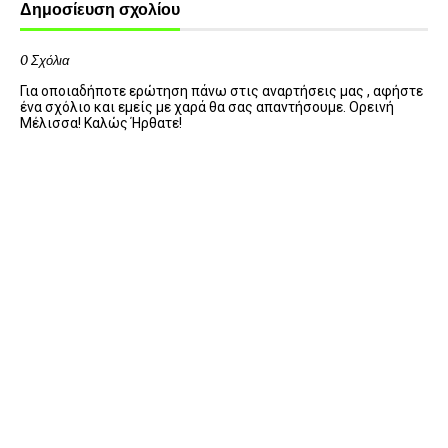
Δημοσίευση σχολίου
0 Σχόλια
Για οποιαδήποτε ερώτηση πάνω στις αναρτήσεις μας , αφήστε
ένα σχόλιο και εμείς με χαρά θα σας απαντήσουμε. Ορεινή
Μέλισσα! Καλώς Ήρθατε!