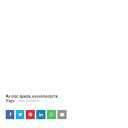
Αν σας άρεσε, κοινοποιήστε...
Tags:
Νέα Ζυγαριάς