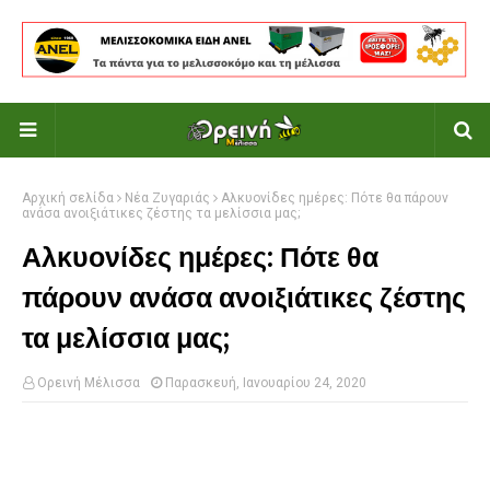
Αρχική σελίδα
Νέα Ζυγαριάς
Αλκυονίδες ημέρες: Πότε θα πάρουν
ανάσα ανοιξιάτικες ζέστης τα μελίσσια μας;
Αλκυονίδες ημέρες: Πότε θα
πάρουν ανάσα ανοιξιάτικες ζέστης
τα μελίσσια μας;
Ορεινή Μέλισσα
Παρασκευή, Ιανουαρίου 24, 2020