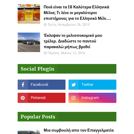
Ποιά είναι τα 18 Καλύτερα Ελληνικά
Μέλια; Τι λένε οι μεγαλύτεροι
επιστήμονες για το Ελληνικό Μέλι....
Τρίτη, Νοεμβρίου 26, 2019
Έκλεψαν το μελισσοκομικό μου
τρέλερ. Διαδώστε το παντού
παρακαλώ μήπως βρεθεί
Πέμπτη, Μαΐου 12, 2016
Social Plugin
Popular Posts
Μια συμβουλή απο τον Επαγγελματία