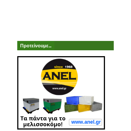
Προτείνουμε...