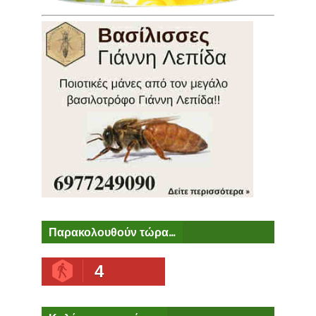
Παρακολουθούν τώρα...
4