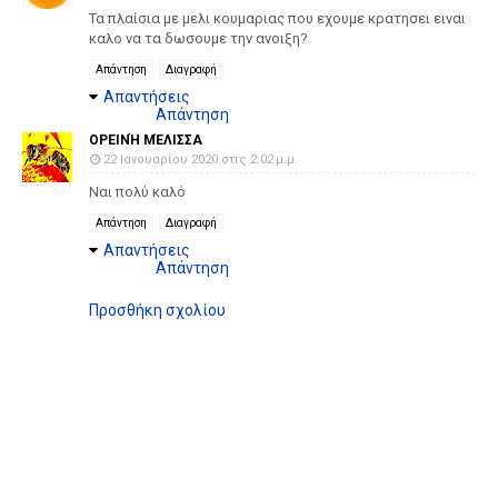
Τα πλαίσια με μελι κουμαριας που εχουμε κρατησει ειναι
καλο να τα δωσουμε την ανοιξη?
Απάντηση
Διαγραφή
Απαντήσεις
Απάντηση
ΟΡΕΙΝΉ ΜΈΛΙΣΣΑ
22 Ιανουαρίου 2020 στις 2:02 μ.μ.
Nαι πολύ καλό
Απάντηση
Διαγραφή
Απαντήσεις
Απάντηση
Προσθήκη σχολίου