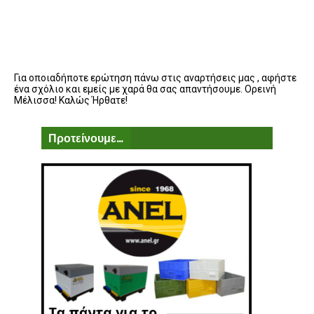
Για οποιαδήποτε ερώτηση πάνω στις αναρτήσεις μας , αφήστε
ένα σχόλιο και εμείς με χαρά θα σας απαντήσουμε. Ορεινή
Μέλισσα! Καλώς Ήρθατε!
Προτείνουμε...