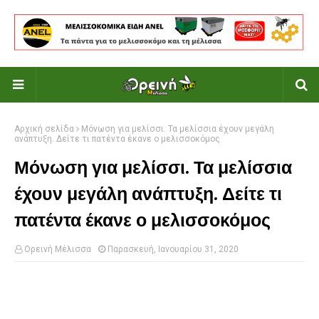
Αρχική σελίδα
Μόνωση για μελίσσι. Τα μελίσσια έχουν μεγάλη
ανάπτυξη. Δείτε τι πατέντα έκανε ο μελισσοκόμος
Μόνωση για μελίσσι. Τα μελίσσια
έχουν μεγάλη ανάπτυξη. Δείτε τι
πατέντα έκανε ο μελισσοκόμος
Ορεινή Μέλισσα
Παρασκευή, Ιανουαρίου 31, 2020