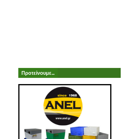
Προτείνουμε...