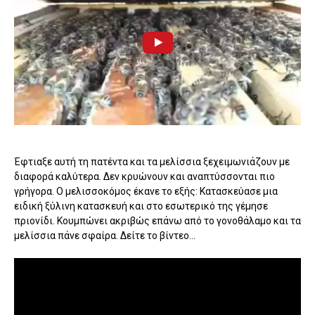
Έφτιαξε αυτή τη πατέντα και τα μελίσσια ξεχειμωνιάζουν με
διαφορά καλύτερα. Δεν κρυώνουν και αναπτύσσονται πιο
γρήγορα. Ο μελισσοκόμος έκανε το εξής: Κατασκεύασε μια
ειδική ξύλινη κατασκευή και στο εσωτερικό της γέμησε
πριονίδι. Κουμπώνει ακριβώς επάνω από το γονοθάλαμο και τα
μελίσσια πάνε σφαίρα. Δείτε το βίντεο...