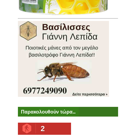
Παρακολουθούν τώρα...
2