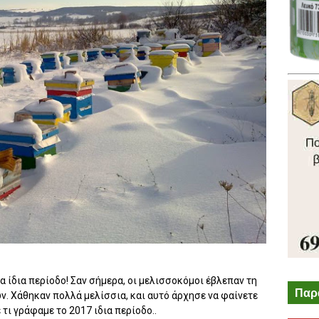
 ίδια περίοδο! Σαν σήμερα, οι μελισσοκόμοι έβλεπαν τη
Παρ
 Χάθηκαν πολλά μελίσσια, και αυτό άρχησε να φαίνετε
 τι γράφαμε το 2017 ιδια περίοδο..