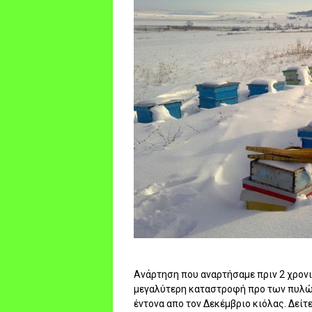
Ανάρτηση που αναρτήσαμε πριν 2 χρονια
μεγαλύτερη καταστροφή προ των πυλών.
έντονα απο τον Δεκέμβριο κιόλας. Δείτε