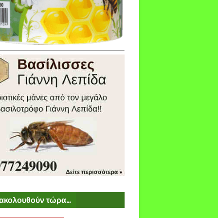
ακολουθούν τώρα...