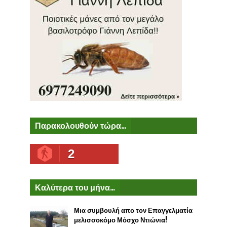
Παρακολουθούν τώρα...
2
Καλύτερα του μήνα...
Μια συμβουλή απο τον Επαγγελματία
μελισσοκόμο Μόσχο Ντιώνια!