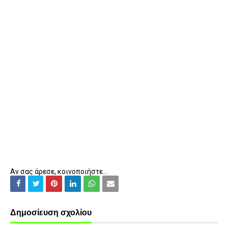
Αν σας άρεσε, κοινοποιήστε...
Δημοσίευση σχολίου