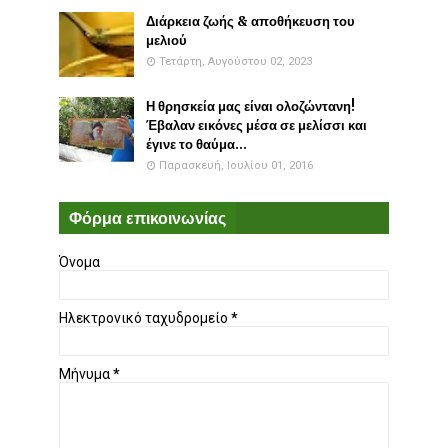
Διάρκεια ζωής & αποθήκευση του
μελιού
Τετάρτη, Αυγούστου 02, 2023
Η θρησκεία μας είναι ολοζώντανη!
Έβαλαν εικόνες μέσα σε μελίσσι και
έγινε το θαύμα...
Παρασκευή, Ιουλίου 01, 2016
Φόρμα επικοινωνίας
Όνομα
Ηλεκτρονικό ταχυδρομείο
*
Μήνυμα
*