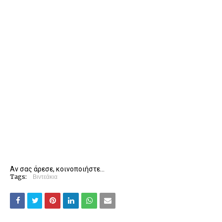
Αν σας άρεσε, κοινοποιήστε...
Tags:
Βιντεάκια