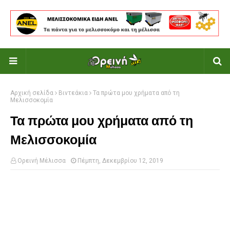
Αρχική σελίδα
Βιντεάκια
Τα πρώτα μου χρήματα από τη
Μελισσοκομία
Τα πρώτα μου χρήματα από τη
Μελισσοκομία
Ορεινή Μέλισσα
Πέμπτη, Δεκεμβρίου 12, 2019