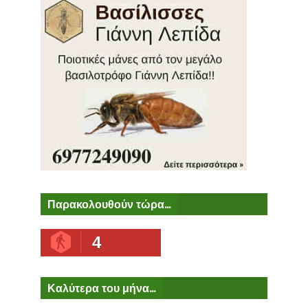
Παρακολουθούν τώρα...
4
Καλύτερα του μήνα...