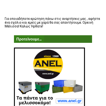
Για οποιαδήποτε ερώτηση πάνω στις αναρτήσεις μας , αφήστε
ένα σχόλιο και εμείς με χαρά θα σας απαντήσουμε. Ορεινή
Μέλισσα! Καλώς Ήρθατε!
Προτείνουμε...