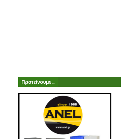
Προτείνουμε...