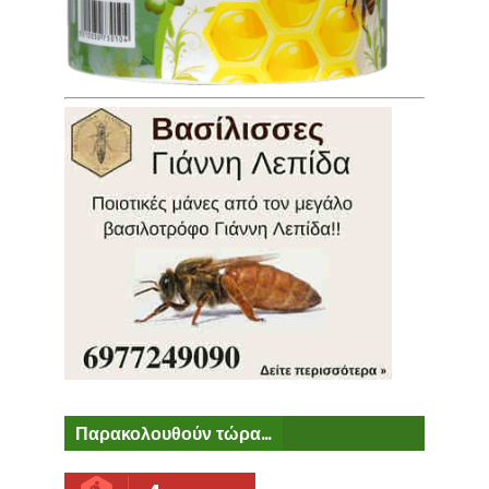
Παρακολουθούν τώρα...