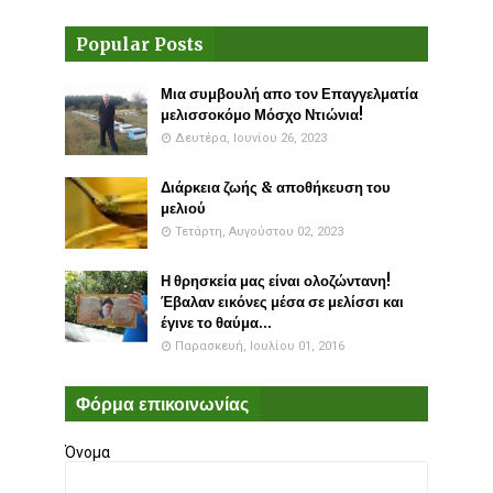
Popular Posts
Μια συμβουλή απο τον Επαγγελματία
μελισσοκόμο Μόσχο Ντιώνια!
Δευτέρα, Ιουνίου 26, 2023
Διάρκεια ζωής & αποθήκευση του
μελιού
Τετάρτη, Αυγούστου 02, 2023
Η θρησκεία μας είναι ολοζώντανη!
Έβαλαν εικόνες μέσα σε μελίσσι και
έγινε το θαύμα...
Παρασκευή, Ιουλίου 01, 2016
Φόρμα επικοινωνίας
Όνομα