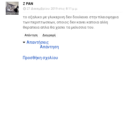
Z PAN
27 Δεκεμβρίου 2019 στις 8:11 μ.μ.
το οξαλικο με γλυκερινη δεν δουλευει στην πλειοψηφια
των περιπτωσεων, οποιος δεν κανει καποια αλλη
θεραπεια απλα θα χασει τα μελισσια του.
Απάντηση
Διαγραφή
Απαντήσεις
Απάντηση
Προσθήκη σχολίου