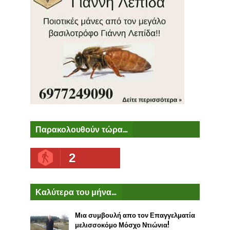
Παρακολουθούν τώρα...
2
Καλύτερα του μήνα...
Μια συμβουλή απο τον Επαγγελματία
μελισσοκόμο Μόσχο Ντιώνια!