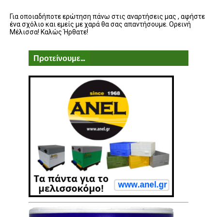
Για οποιαδήποτε ερώτηση πάνω στις αναρτήσεις μας , αφήστε
ένα σχόλιο και εμείς με χαρά θα σας απαντήσουμε. Ορεινή
Μέλισσα! Καλώς Ήρθατε!
Προτείνουμε...