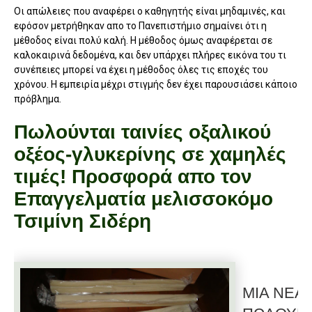
Οι απώλειες που αναφέρει ο καθηγητής είναι μηδαμινές, και
εφόσον μετρήθηκαν απο το Πανεπιστήμιο σημαίνει ότι η
μέθοδος είναι πολύ καλή. Η μέθοδος όμως αναφέρεται σε
καλοκαιρινά δεδομένα, και δεν υπάρχει πλήρες εικόνα του τι
συνέπειες μπορεί να έχει η μέθοδος όλες τις εποχές του
χρόνου. Η εμπειρία μέχρι στιγμής δεν έχει παρουσιάσει κάποιο
πρόβλημα.
Πωλούνται ταινίες οξαλικού
οξέος-γλυκερίνης σε χαμηλές
τιμές! Προσφορά απο τον
Επαγγελματία μελισσοκόμο
Τσιμίνη Σιδέρη
ΜΙΑ ΝΕΑ 