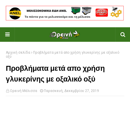
Αρχική σελίδα
Προβλήματα μετά απο χρήση γλυκερίνης με οξαλικό
οξύ
Προβλήματα μετά απο χρήση
γλυκερίνης με οξαλικό οξύ
Ορεινή Μέλισσα
Παρασκευή, Δεκεμβρίου 27, 2019