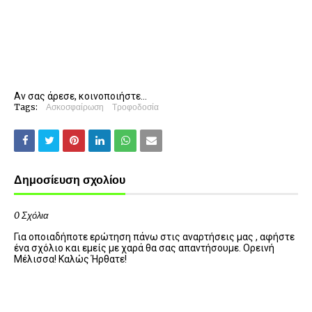
Αν σας άρεσε, κοινοποιήστε...
Tags:
Ασκοσφαίρωση
Τροφοδοσία
Δημοσίευση σχολίου
0 Σχόλια
Για οποιαδήποτε ερώτηση πάνω στις αναρτήσεις μας , αφήστε
ένα σχόλιο και εμείς με χαρά θα σας απαντήσουμε. Ορεινή
Μέλισσα! Καλώς Ήρθατε!