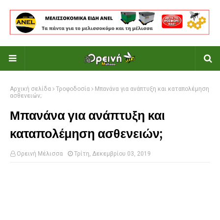
Αρχική σελίδα
Τροφοδοσία
Μπανάνα για ανάπτυξη και καταπολέμηση
ασθενειών;
Μπανάνα για ανάπτυξη και
καταπολέμηση ασθενειών;
Ορεινή Μέλισσα
Τρίτη, Δεκεμβρίου 03, 2019