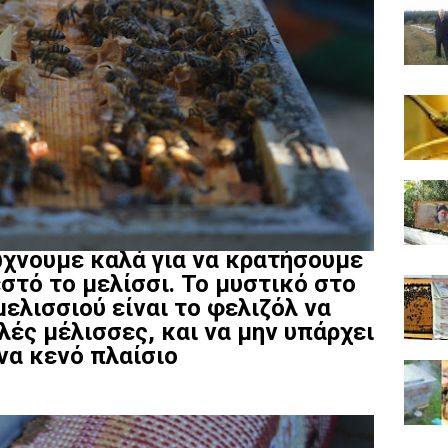
ώχνουμε καλά για να κρατήσουμε
στό το μελίσσι. Το μυστικό στο
ελισσιού είναι το φελιζόλ να
ές μέλισσες, και να μην υπάρχει
να κενό πλαίσιο