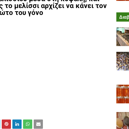
ς το μελίσσι αρχίζει να κάνει τον
ώτο του γόνο
Διαβ