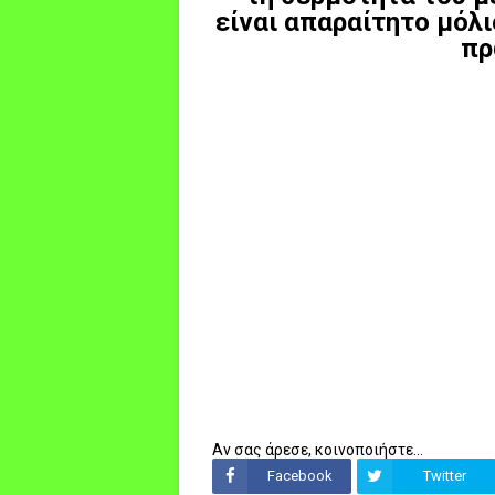
είναι απαραίτητο μόλι
πρ
Αν σας άρεσε, κοινοποιήστε...
Facebook
Twitter