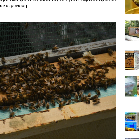
 και μόνωση...