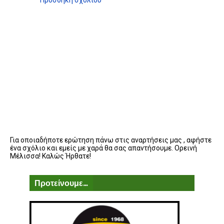
Προσθήκη σχολίου
Για οποιαδήποτε ερώτηση πάνω στις αναρτήσεις μας , αφήστε
ένα σχόλιο και εμείς με χαρά θα σας απαντήσουμε. Ορεινή
Μέλισσα! Καλώς Ήρθατε!
Προτείνουμε...