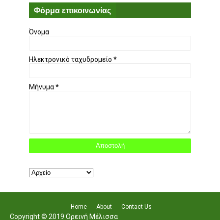
Φόρμα επικοινωνίας
Όνομα
Ηλεκτρονικό ταχυδρομείο
*
Μήνυμα
*
Home
About
Contact Us
Copyright © 2019 Ορεινή Μέλισσα