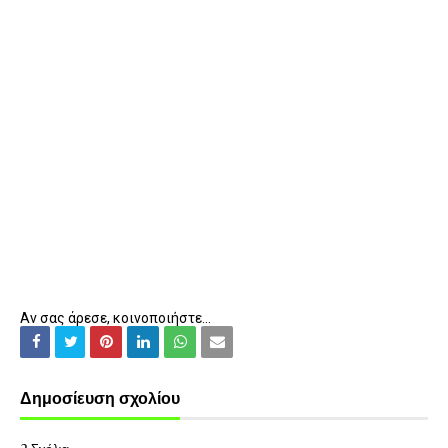
Αν σας άρεσε, κοινοποιήστε...
Δημοσίευση σχολίου