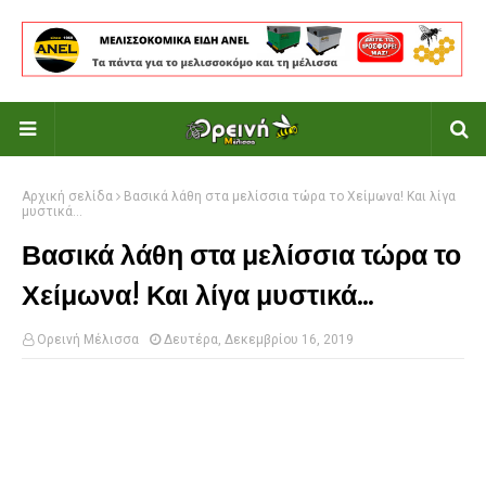
Αρχική σελίδα
Βασικά λάθη στα μελίσσια τώρα το Χείμωνα! Και λίγα
μυστικά...
Βασικά λάθη στα μελίσσια τώρα το
Χείμωνα! Και λίγα μυστικά...
Ορεινή Μέλισσα
Δευτέρα, Δεκεμβρίου 16, 2019